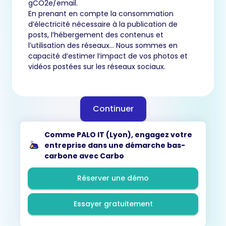
gCO2e/email.
En prenant en compte la consommation
d’électricité nécessaire à la publication de
posts, l’hébergement des contenus et
l’utilisation des réseaux… Nous sommes en
capacité d’estimer l’impact de vos photos et
vidéos postées sur les réseaux sociaux.
Continuer
Comme PALO IT (Lyon), engagez votre
entreprise dans une démarche bas-
carbone avec Carbo
Réserver une démo
Essayer gratuitement