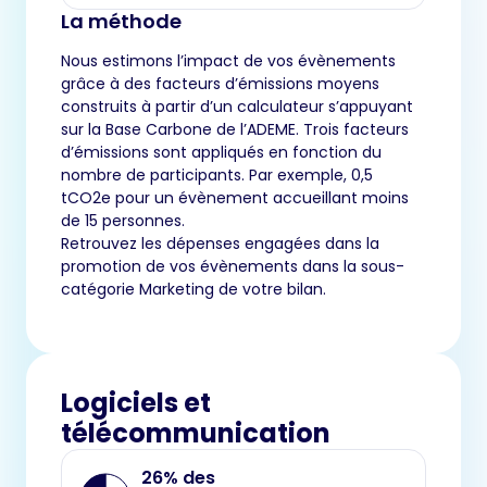
La méthode
Nous estimons l’impact de vos évènements
grâce à des facteurs d’émissions moyens
construits à partir d’un calculateur s’appuyant
sur la Base Carbone de l’ADEME. Trois facteurs
d’émissions sont appliqués en fonction du
nombre de participants. Par exemple, 0,5
tCO2e pour un évènement accueillant moins
de 15 personnes.
Retrouvez les dépenses engagées dans la
promotion de vos évènements dans la sous-
catégorie Marketing de votre bilan.
Logiciels et
télécommunication
26% des