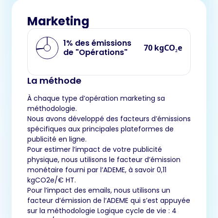
Marketing
1% des émissions
70 kgCO₂e
de "Opérations"
La méthode
À chaque type d’opération marketing sa
méthodologie.
Nous avons développé des facteurs d’émissions
spécifiques aux principales plateformes de
publicité en ligne.
Pour estimer l’impact de votre publicité
physique, nous utilisons le facteur d’émission
monétaire fourni par l’ADEME, à savoir 0,11
kgCO2e/€ HT.
Pour l’impact des emails, nous utilisons un
facteur d’émission de l’ADEME qui s’est appuyée
sur la méthodologie Logique cycle de vie : 4