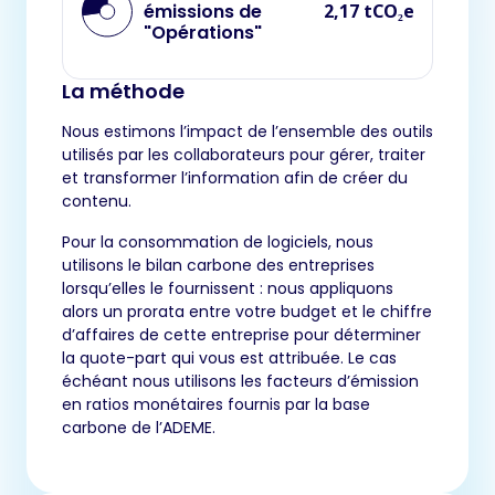
émissions de
2,17 tCO₂e
"Opérations"
La méthode
Nous estimons l’impact de l’ensemble des outils
utilisés par les collaborateurs pour gérer, traiter
et transformer l’information afin de créer du
contenu.
Pour la consommation de logiciels, nous
utilisons le bilan carbone des entreprises
lorsqu’elles le fournissent : nous appliquons
alors un prorata entre votre budget et le chiffre
d’affaires de cette entreprise pour déterminer
la quote-part qui vous est attribuée. Le cas
échéant nous utilisons les facteurs d’émission
en ratios monétaires fournis par la base
carbone de l’ADEME.