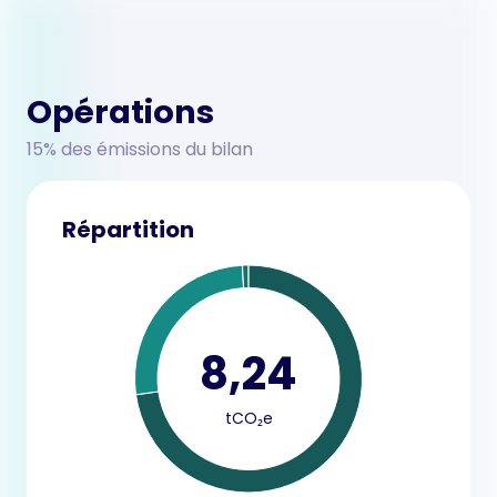
Opérations
15% des émissions du bilan
Répartition
8,24
tCO₂e