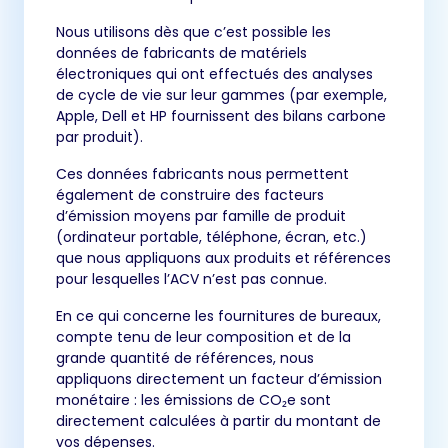
Nous utilisons dès que c’est possible les
données de fabricants de matériels
électroniques qui ont effectués des analyses
de cycle de vie sur leur gammes (par exemple,
Apple, Dell et HP fournissent des bilans carbone
par produit).
Ces données fabricants nous permettent
également de construire des facteurs
d’émission moyens par famille de produit
(ordinateur portable, téléphone, écran, etc.)
que nous appliquons aux produits et références
pour lesquelles l’ACV n’est pas connue.
En ce qui concerne les fournitures de bureaux,
compte tenu de leur composition et de la
grande quantité de références, nous
appliquons directement un facteur d’émission
monétaire : les émissions de CO₂e sont
directement calculées à partir du montant de
vos dépenses.