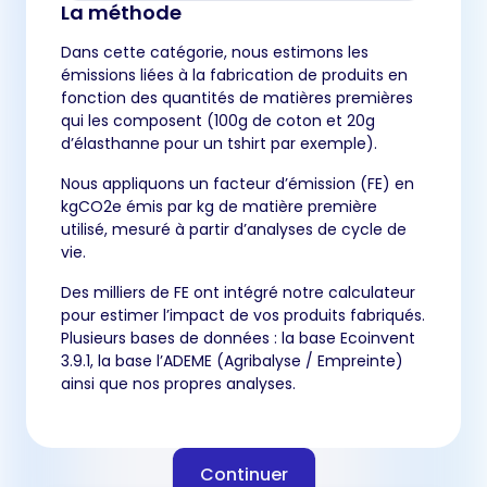
La méthode
Dans cette catégorie, nous estimons les
émissions liées à la fabrication de produits en
fonction des quantités de matières premières
qui les composent (100g de coton et 20g
d’élasthanne pour un tshirt par exemple).
Nous appliquons un facteur d’émission (FE) en
kgCO2e émis par kg de matière première
utilisé, mesuré à partir d’analyses de cycle de
vie.
Des milliers de FE ont intégré notre calculateur
pour estimer l’impact de vos produits fabriqués.
Plusieurs bases de données : la base Ecoinvent
3.9.1, la base l’ADEME (Agribalyse / Empreinte)
ainsi que nos propres analyses.
Continuer