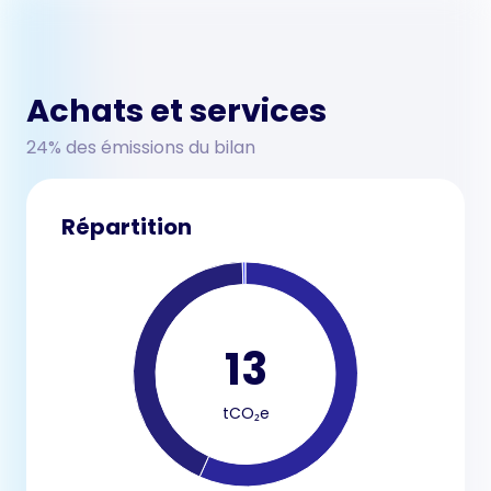
Achats et services
24% des émissions du bilan
Répartition
13
tCO₂e