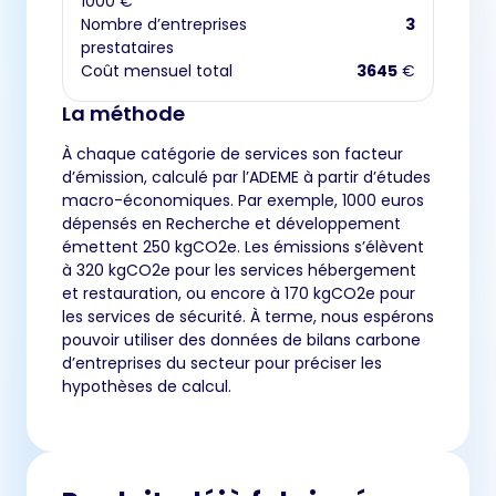
1000 €
Nombre d’entreprises
3
prestataires
Coût mensuel total
3645
€
La méthode
À chaque catégorie de services son facteur
d’émission, calculé par l’ADEME à partir d’études
macro-économiques. Par exemple, 1000 euros
dépensés en Recherche et développement
émettent 250 kgCO2e. Les émissions s’élèvent
à 320 kgCO2e pour les services hébergement
et restauration, ou encore à 170 kgCO2e pour
les services de sécurité. À terme, nous espérons
pouvoir utiliser des données de bilans carbone
d’entreprises du secteur pour préciser les
hypothèses de calcul.