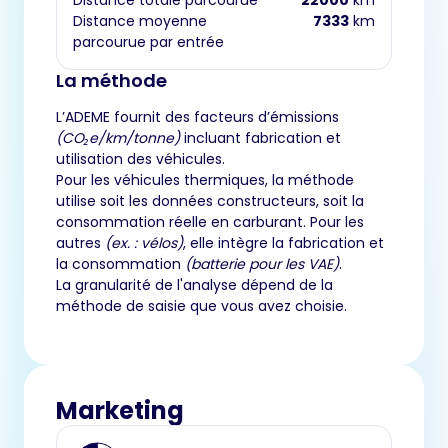
Distance moyenne
7333
km
parcourue par entrée
La méthode
L’ADEME fournit des facteurs d’émissions
(CO₂e/km/tonne)
incluant fabrication et
utilisation des véhicules.
Pour les véhicules thermiques, la méthode
utilise soit les données constructeurs, soit la
consommation réelle en carburant. Pour les
autres
(ex. : vélos)
, elle intègre la fabrication et
la consommation
(batterie pour les VAE)
.
La granularité de l'analyse dépend de la
méthode de saisie que vous avez choisie.
Marketing