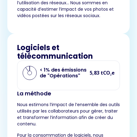
l’utilisation des réseaux… Nous sommes en
capacité d’estimer l’impact de vos photos et
vidéos postées sur les réseaux sociaux.
Logiciels et
télécommunication
< 1% des émissions
5,83 tCO₂e
de "Opérations"
La méthode
Nous estimons l’impact de l’ensemble des outils
utilisés par les collaborateurs pour gérer, traiter
et transformer l’information afin de créer du
contenu.
Pour la consommation de logiciels, nous