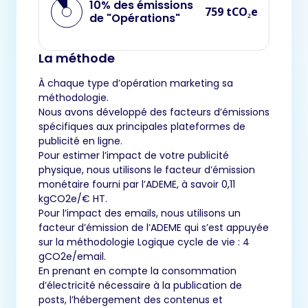
10% des émissions
759 tCO₂e
de "Opérations"
La méthode
À chaque type d’opération marketing sa
méthodologie.
Nous avons développé des facteurs d’émissions
spécifiques aux principales plateformes de
publicité en ligne.
Pour estimer l’impact de votre publicité
physique, nous utilisons le facteur d’émission
monétaire fourni par l’ADEME, à savoir 0,11
kgCO2e/€ HT.
Pour l’impact des emails, nous utilisons un
facteur d’émission de l’ADEME qui s’est appuyée
sur la méthodologie Logique cycle de vie : 4
gCO2e/email.
En prenant en compte la consommation
d’électricité nécessaire à la publication de
posts, l’hébergement des contenus et