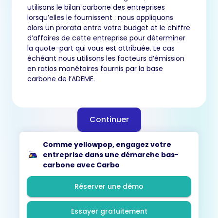
utilisons le bilan carbone des entreprises
lorsqu’elles le fournissent : nous appliquons
alors un prorata entre votre budget et le chiffre
d’affaires de cette entreprise pour déterminer
la quote-part qui vous est attribuée. Le cas
échéant nous utilisons les facteurs d’émission
en ratios monétaires fournis par la base
carbone de l’ADEME.
Continuer
Comme yellowpop, engagez votre
entreprise dans une démarche bas-
carbone avec Carbo
Réserver une démo
Essayer gratuitement