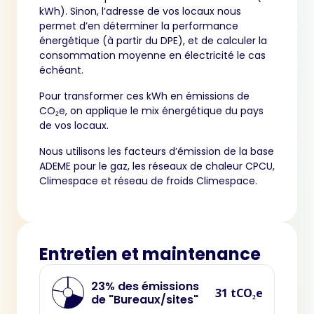
kWh). Sinon, l’adresse de vos locaux nous
permet d’en déterminer la performance
énergétique (à partir du DPE), et de calculer la
consommation moyenne en électricité le cas
échéant.
Pour transformer ces kWh en émissions de
CO₂e, on applique le mix énergétique du pays
de vos locaux.
Nous utilisons les facteurs d’émission de la base
ADEME pour le gaz, les réseaux de chaleur CPCU,
Climespace et réseau de froids Climespace.
Entretien et maintenance
23% des émissions
31 tCO₂e
de "Bureaux/sites"