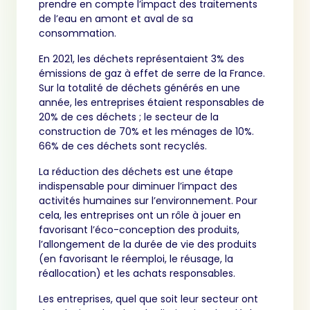
prendre en compte l’impact des traitements
de l’eau en amont et aval de sa
consommation.
En 2021, les déchets représentaient 3% des
émissions de gaz à effet de serre de la France.
Sur la totalité de déchets générés en une
année, les entreprises étaient responsables de
20% de ces déchets ; le secteur de la
construction de 70% et les ménages de 10%.
66% de ces déchets sont recyclés.
La réduction des déchets est une étape
indispensable pour diminuer l’impact des
activités humaines sur l’environnement. Pour
cela, les entreprises ont un rôle à jouer en
favorisant l’éco-conception des produits,
l’allongement de la durée de vie des produits
(en favorisant le réemploi, le réusage, la
réallocation) et les achats responsables.
Les entreprises, quel que soit leur secteur ont