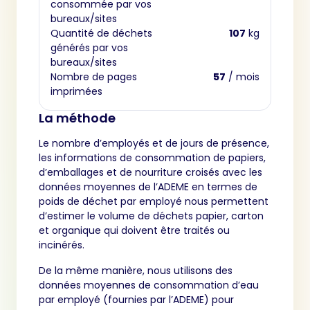
consommée par vos
bureaux/sites
Quantité de déchets
107
kg
générés par vos
bureaux/sites
Nombre de pages
57
/ mois
imprimées
La méthode
Le nombre d’employés et de jours de présence,
les informations de consommation de papiers,
d’emballages et de nourriture croisés avec les
données moyennes de l’ADEME en termes de
poids de déchet par employé nous permettent
d’estimer le volume de déchets papier, carton
et organique qui doivent être traités ou
incinérés.
De la même manière, nous utilisons des
données moyennes de consommation d’eau
par employé (fournies par l’ADEME) pour