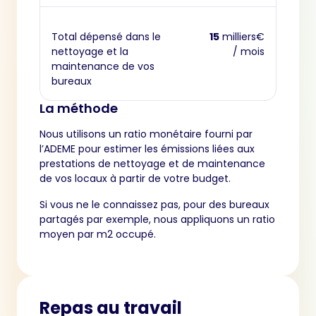
Total dépensé dans le
15
milliers€
nettoyage et la
/ mois
maintenance de vos
bureaux
La méthode
Nous utilisons un ratio monétaire fourni par
l’ADEME pour estimer les émissions liées aux
prestations de nettoyage et de maintenance
de vos locaux à partir de votre budget.
Si vous ne le connaissez pas, pour des bureaux
partagés par exemple, nous appliquons un ratio
moyen par m2 occupé.
Repas au travail