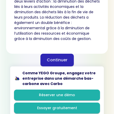
deux leviers d’action : la diminution des déchets
liés à leurs activités économiques et la
diminution des déchets liés à la fin de vie de
leurs produits. La réduction des déchets a
également un double bénéfice :
environnemental grâce à la diminution de
l’utilisation des ressources et économique
grâce à la diminution des coûts de gestion.
Continuer
Comme YEGO Groupe, engagez votre
entreprise dans une démarche bas-
carbone avec Carbo
Réserver une démo
Essayer gratuitement