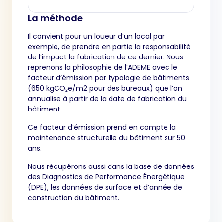
La méthode
Il convient pour un loueur d’un local par
exemple, de prendre en partie la responsabilité
de l’impact la fabrication de ce dernier. Nous
reprenons la philosophie de l’ADEME avec le
facteur d’émission par typologie de bâtiments
(650 kgCO₂e/m2 pour des bureaux) que l’on
annualise à partir de la date de fabrication du
bâtiment.
Ce facteur d’émission prend en compte la
maintenance structurelle du bâtiment sur 50
ans.
Nous récupérons aussi dans la base de données
des Diagnostics de Performance Énergétique
(DPE), les données de surface et d’année de
construction du bâtiment.