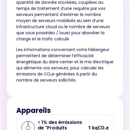
quantité de donnée stockées, couplées au
temps de traitement d’une requête par vos
serveurs permettent d’estimer le nombre
moyen de serveurs mobilisés au sein d’une
infrastructure cloud ou le nombre de serveurs
que vous possédez / louez pour absorber la
charge et le trafic calculé.
Les informations concernant votre hébergeur
permettent de déterminer l’efficacité
énergétique du data center et le mix électrique
qui alimente vos serveurs, pour calculer les
émissions de CO₂e générées à partir du
nombre de serveurs sollicités.
Appareils
< 1% des émissions
de "Produits
1 kgCO₂e