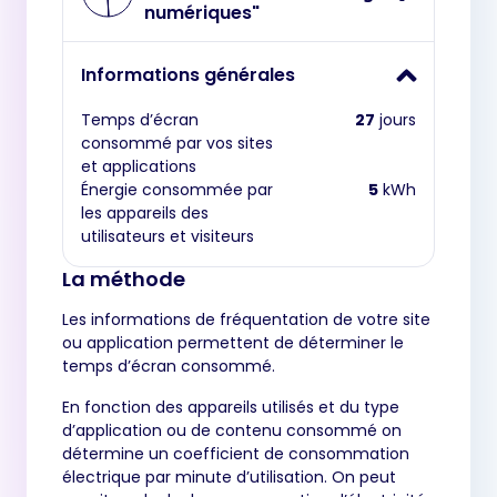
numériques"
Informations générales
Temps d’écran
27
jours
consommé par vos sites
et applications
Énergie consommée par
5
kWh
les appareils des
utilisateurs et visiteurs
La méthode
Les informations de fréquentation de votre site
ou application permettent de déterminer le
temps d’écran consommé.
En fonction des appareils utilisés et du type
d’application ou de contenu consommé on
détermine un coefficient de consommation
électrique par minute d’utilisation. On peut