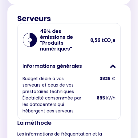
Serveurs
49% des
émissions de
0,56 tCO₂e
"Produits
numériques"
Informations générales
Budget dédié à vos
3828
€
serveurs et ceux de vos
prestataires techniques
Électricité consommée par
895
kWh
les datacenters qui
hébergent ces serveurs
La méthode
Les informations de fréquentation et la