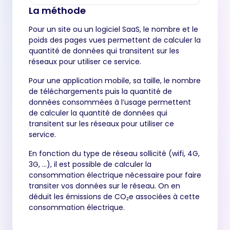
La méthode
Pour un site ou un logiciel SaaS, le nombre et le
poids des pages vues permettent de calculer la
quantité de données qui transitent sur les
réseaux pour utiliser ce service.
Pour une application mobile, sa taille, le nombre
de téléchargements puis la quantité de
données consommées à l’usage permettent
de calculer la quantité de données qui
transitent sur les réseaux pour utiliser ce
service.
En fonction du type de réseau sollicité (wifi, 4G,
3G, …), il est possible de calculer la
consommation électrique nécessaire pour faire
transiter vos données sur le réseau. On en
déduit les émissions de CO₂e associées à cette
consommation électrique.