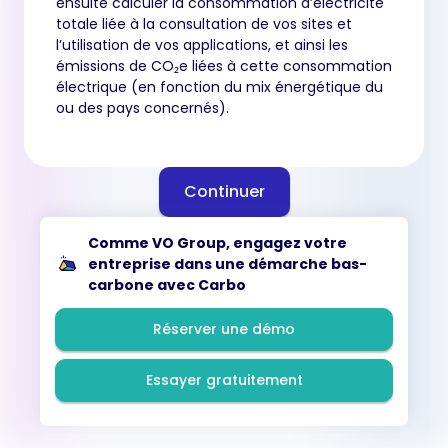
ensuite calculer la consommation d’électricité
totale liée à la consultation de vos sites et
l’utilisation de vos applications, et ainsi les
émissions de CO₂e liées à cette consommation
électrique (en fonction du mix énergétique du
ou des pays concernés).
Continuer
Comme VO Group, engagez votre
entreprise dans une démarche bas-
carbone avec Carbo
Réserver une démo
Essayer gratuitement