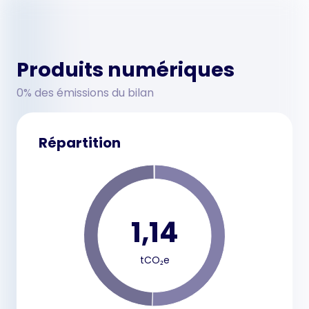
Produits numériques
0% des émissions du bilan
Répartition
1,14
tCO₂e