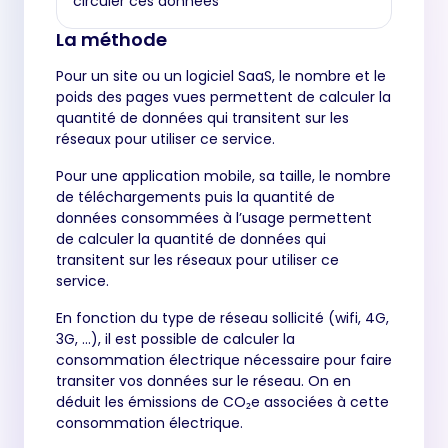
circuler ces données
La méthode
Pour un site ou un logiciel SaaS, le nombre et le
poids des pages vues permettent de calculer la
quantité de données qui transitent sur les
réseaux pour utiliser ce service.
Pour une application mobile, sa taille, le nombre
de téléchargements puis la quantité de
données consommées à l’usage permettent
de calculer la quantité de données qui
transitent sur les réseaux pour utiliser ce
service.
En fonction du type de réseau sollicité (wifi, 4G,
3G, …), il est possible de calculer la
consommation électrique nécessaire pour faire
transiter vos données sur le réseau. On en
déduit les émissions de CO₂e associées à cette
consommation électrique.