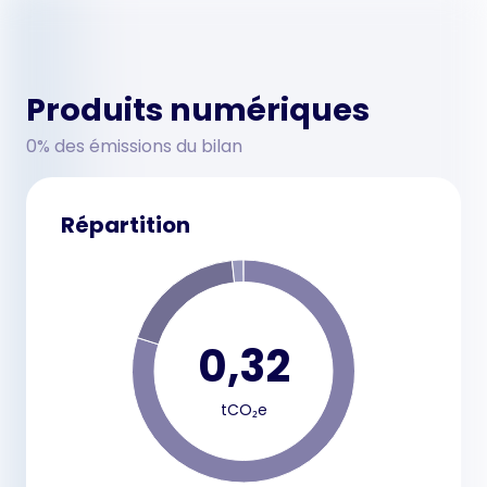
Produits numériques
0% des émissions du bilan
Répartition
0,32
tCO₂e