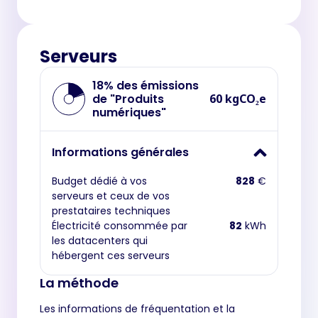
Serveurs
18% des émissions
de "Produits
60 kgCO₂e
numériques"
Informations générales
Budget dédié à vos
828
€
serveurs et ceux de vos
prestataires techniques
Électricité consommée par
82
kWh
les datacenters qui
hébergent ces serveurs
La méthode
Les informations de fréquentation et la