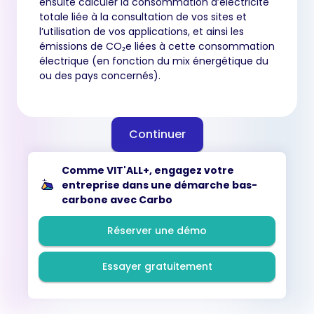
ensuite calculer la consommation d’électricité
totale liée à la consultation de vos sites et
l’utilisation de vos applications, et ainsi les
émissions de CO₂e liées à cette consommation
électrique (en fonction du mix énergétique du
ou des pays concernés).
Continuer
Comme VIT'ALL+, engagez votre
entreprise dans une démarche bas-
carbone avec Carbo
Réserver une démo
Essayer gratuitement