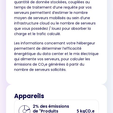
quantité de donnée stockées, couplées au
temps de traitement d’une requête par vos
serveurs permettent d’estimer le nombre
moyen de serveurs mobilisés au sein d’une
infrastructure cloud ou le nombre de serveurs
que vous possédez / louez pour absorber la
charge et le trafic calculé.
Les informations concernant votre hébergeur
permettent de déterminer l’efficacité
énergétique du data center et le mix électrique
qui alimente vos serveurs, pour calculer les
émissions de CO₂e générées à partir du
nombre de serveurs sollicités.
Appareils
2% des émissions
de "Produits
5 kgCO₂e