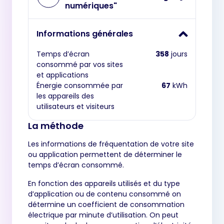
numériques"
Informations générales
Temps d’écran
358
jours
consommé par vos sites
et applications
Énergie consommée par
67
kWh
les appareils des
utilisateurs et visiteurs
La méthode
Les informations de fréquentation de votre site
ou application permettent de déterminer le
temps d’écran consommé.
En fonction des appareils utilisés et du type
d’application ou de contenu consommé on
détermine un coefficient de consommation
électrique par minute d’utilisation. On peut