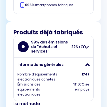
6969
smartphones fabriqués
Produits déjà fabriqués
99% des émissions
de "Achats et
226 tCO₂e
services"
Informations générales
Nombre d’équipements
1747
électroniques achetés
Émissions des
17
tCO₂e/
équipements
employé
électroniques
La méthode