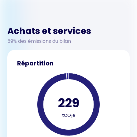
Achats et services
59% des émissions du bilan
Répartition
229
tCO₂e