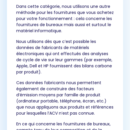
Dans cette catégorie, nous utilisons une autre
méthode pour les fournitures que vous achetez
pour votre fonctionnement : cela concerne les
fournitures de bureaux mais aussi et surtout le
matériel informatique.
Nous utilisons dès que c’est possible les
données de fabricants de matériels
électroniques qui ont effectués des analyses
de cycle de vie sur leur gammes (par exemple,
Apple, Dell et HP fournissent des bilans carbone
par produit).
Ces données fabricants nous permettent
également de construire des facteurs
d’émission moyens par famille de produit
(ordinateur portable, téléphone, écran, etc.)
que nous appliquons aux produits et références
pour lesquelles l’ACV n’est pas connue.
En ce qui concerne les fournitures de bureaux,