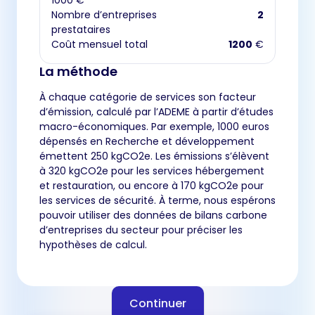
1000 €
Nombre d’entreprises
2
prestataires
Coût mensuel total
1200
€
La méthode
À chaque catégorie de services son facteur
d’émission, calculé par l’ADEME à partir d’études
macro-économiques. Par exemple, 1000 euros
dépensés en Recherche et développement
émettent 250 kgCO2e. Les émissions s’élèvent
à 320 kgCO2e pour les services hébergement
et restauration, ou encore à 170 kgCO2e pour
les services de sécurité. À terme, nous espérons
pouvoir utiliser des données de bilans carbone
d’entreprises du secteur pour préciser les
hypothèses de calcul.
Continuer