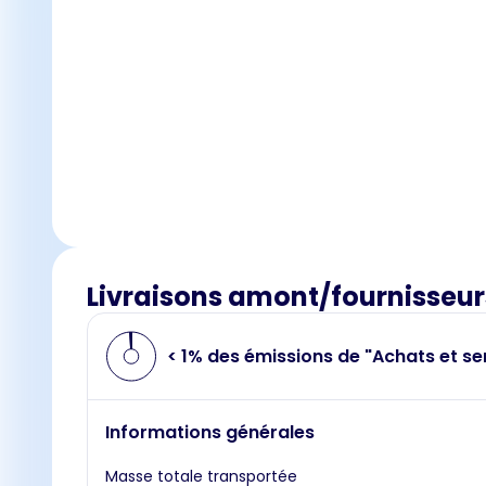
Livraisons amont/fournisseur
< 1% des émissions de "Achats et se
Informations générales
Masse totale transportée