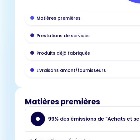
Matières premières
Prestations de services
Produits déjà fabriqués
Livraisons amont/fournisseurs
Matières premières
99% des émissions de "Achats et se