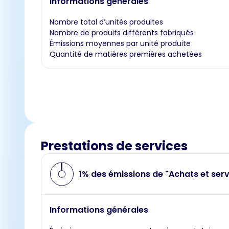
Informations générales
Nombre total d’unités produites
Nombre de produits différents fabriqués
Émissions moyennes par unité produite
Quantité de matières premières achetées
Prestations de services
1% des émissions de "Achats et serv
Informations générales