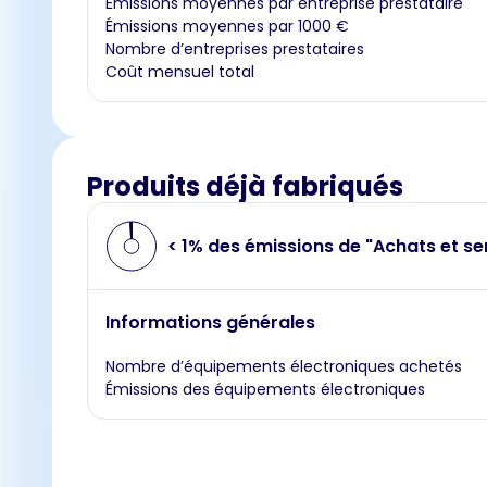
Émissions moyennes par entreprise prestataire
Émissions moyennes par 1000 €
Nombre d’entreprises prestataires
Coût mensuel total
Produits déjà fabriqués
< 1% des émissions de "Achats et se
Informations générales
Nombre d’équipements électroniques achetés
Émissions des équipements électroniques