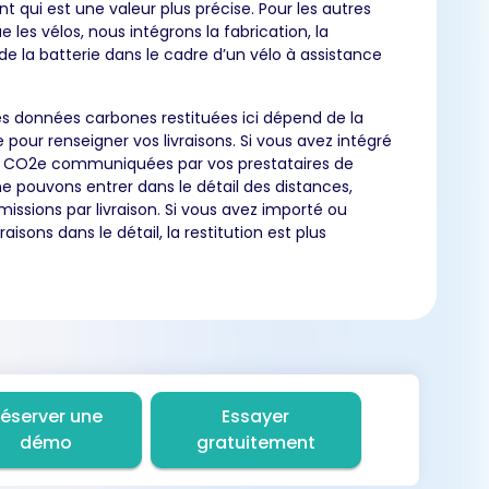
nt qui est une valeur plus précise. Pour les autres
e les vélos, nous intégrons la fabrication, la
 la batterie dans le cadre d’un vélo à assistance
es données carbones restituées ici dépend de la
pour renseigner vos livraisons. Si vous avez intégré
e CO2e communiquées par vos prestataires de
 ne pouvons entrer dans le détail des distances,
issions par livraison. Si vous avez importé ou
raisons dans le détail, la restitution est plus
éserver une
Essayer
démo
gratuitement