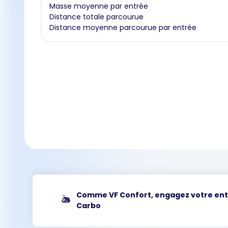
Masse moyenne par entrée
Distance totale parcourue
Distance moyenne parcourue par entrée
Comme VF Confort, engagez votre en
Carbo