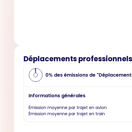
Déplacements professionnel
0% des émissions de "Déplacement
Informations générales
Émission moyenne par trajet en avion
Émission moyenne par trajet en train