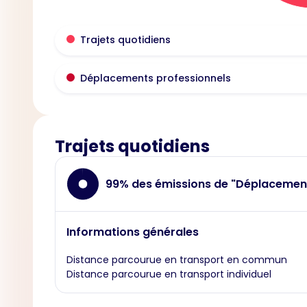
Trajets quotidiens
Déplacements professionnels
Trajets quotidiens
99% des émissions de "Déplacemen
Informations générales
Distance parcourue en transport en commun
Distance parcourue en transport individuel