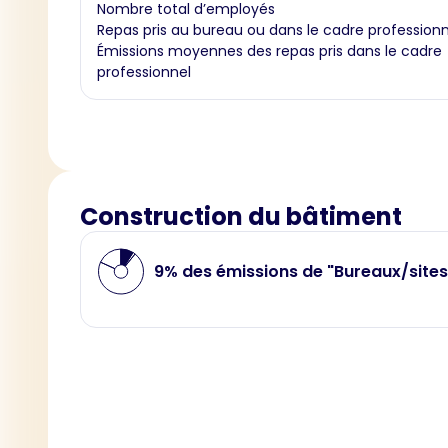
Nombre total d’employés
Repas pris au bureau ou dans le cadre professionn
Émissions moyennes des repas pris dans le cadre
professionnel
Construction du bâtiment
9% des émissions de "Bureaux/sites