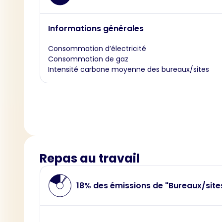
Informations générales
Consommation d’électricité
Consommation de gaz
Intensité carbone moyenne des bureaux/sites
Repas au travail
18% des émissions de "Bureaux/site