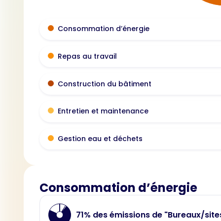
Consommation d’énergie
Repas au travail
Construction du bâtiment
Entretien et maintenance
Gestion eau et déchets
Consommation d’énergie
71% des émissions de "Bureaux/site