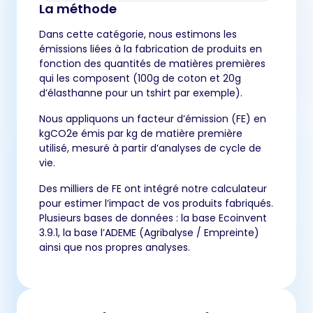
La méthode
Dans cette catégorie, nous estimons les
émissions liées à la fabrication de produits en
fonction des quantités de matières premières
qui les composent (100g de coton et 20g
d’élasthanne pour un tshirt par exemple).
Nous appliquons un facteur d’émission (FE) en
kgCO2e émis par kg de matière première
utilisé, mesuré à partir d’analyses de cycle de
vie.
Des milliers de FE ont intégré notre calculateur
pour estimer l’impact de vos produits fabriqués.
Plusieurs bases de données : la base Ecoinvent
3.9.1, la base l’ADEME (Agribalyse / Empreinte)
ainsi que nos propres analyses.