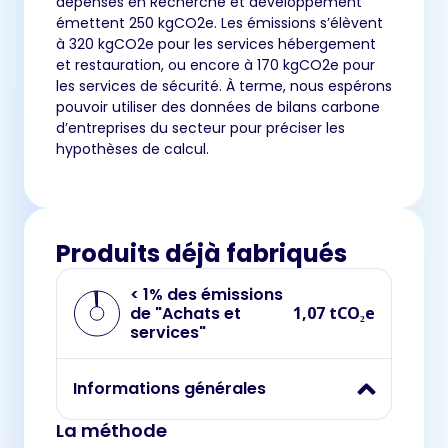
dépensés en Recherche et développement
émettent 250 kgCO2e. Les émissions s’élèvent
à 320 kgCO2e pour les services hébergement
et restauration, ou encore à 170 kgCO2e pour
les services de sécurité. À terme, nous espérons
pouvoir utiliser des données de bilans carbone
d’entreprises du secteur pour préciser les
hypothèses de calcul.
Produits déjà fabriqués
< 1% des émissions
de "Achats et
1,07 tCO₂e
services"
Informations générales
La méthode