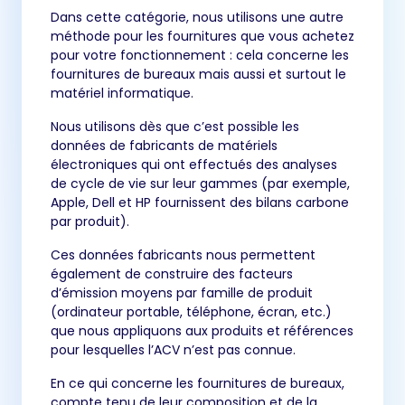
Dans cette catégorie, nous utilisons une autre
méthode pour les fournitures que vous achetez
pour votre fonctionnement : cela concerne les
fournitures de bureaux mais aussi et surtout le
matériel informatique.
Nous utilisons dès que c’est possible les
données de fabricants de matériels
électroniques qui ont effectués des analyses
de cycle de vie sur leur gammes (par exemple,
Apple, Dell et HP fournissent des bilans carbone
par produit).
Ces données fabricants nous permettent
également de construire des facteurs
d’émission moyens par famille de produit
(ordinateur portable, téléphone, écran, etc.)
que nous appliquons aux produits et références
pour lesquelles l’ACV n’est pas connue.
En ce qui concerne les fournitures de bureaux,
compte tenu de leur composition et de la