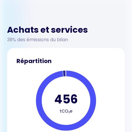
Achats et services
39% des émissions du bilan
Répartition
456
tCO₂e