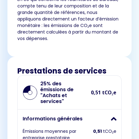
compte tenu de leur composition et de la
grande quantité de références, nous
appliquons directement un facteur d’émission
monétaire : les émissions de CO₂e sont
directement calculées à partir du montant de
vos dépenses.
Prestations de services
25% des
émissions de
0,51 tCO₂e
"Achats et
services"
Informations générales
Émissions moyennes par
0,51
tCO₂e
entreprise prestataire