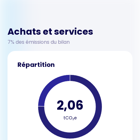
Achats et services
7% des émissions du bilan
Répartition
2,06
tCO₂e