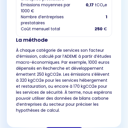
Émissions moyennes par
0,17
tCO₂e
1000 €
Nombre d’entreprises
1
prestataires
Coût mensuel total
250
€
La méthode
À chaque catégorie de services son facteur
d’émission, calculé par l’ADEME à partir d’études
macro-économiques. Par exemple, 1000 euros
dépensés en Recherche et développement
émettent 250 kgCO2e. Les émissions s’élèvent
à 320 kgCO2e pour les services hébergement
et restauration, ou encore à 170 kgCO2e pour
les services de sécurité. À terme, nous espérons
pouvoir utiliser des données de bilans carbone
d’entreprises du secteur pour préciser les
hypothèses de calcul.