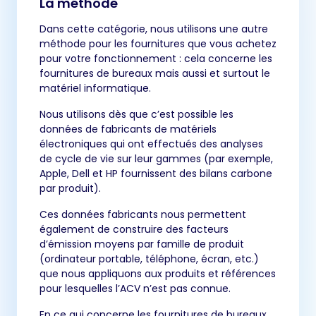
La méthode
Dans cette catégorie, nous utilisons une autre
méthode pour les fournitures que vous achetez
pour votre fonctionnement : cela concerne les
fournitures de bureaux mais aussi et surtout le
matériel informatique.
Nous utilisons dès que c’est possible les
données de fabricants de matériels
électroniques qui ont effectués des analyses
de cycle de vie sur leur gammes (par exemple,
Apple, Dell et HP fournissent des bilans carbone
par produit).
Ces données fabricants nous permettent
également de construire des facteurs
d’émission moyens par famille de produit
(ordinateur portable, téléphone, écran, etc.)
que nous appliquons aux produits et références
pour lesquelles l’ACV n’est pas connue.
En ce qui concerne les fournitures de bureaux,