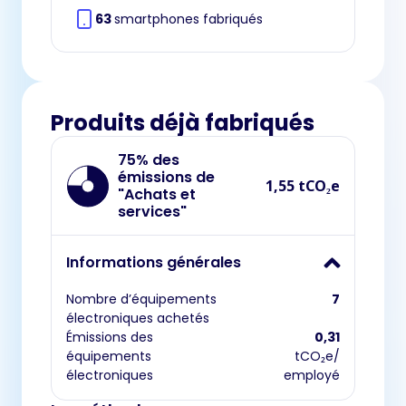
63
smartphones fabriqués
Produits déjà fabriqués
75% des
émissions de
1,55 tCO₂e
"Achats et
services"
Informations générales
Nombre d’équipements
7
électroniques achetés
Émissions des
0,31
équipements
tCO₂e/
électroniques
employé