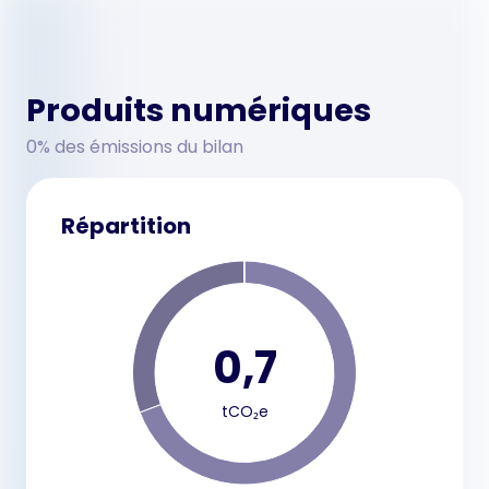
Produits numériques
0% des émissions du bilan
Répartition
0,7
tCO₂e