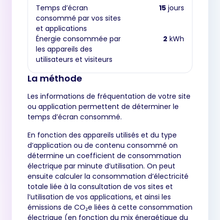
Temps d’écran
15
jours
consommé par vos sites
et applications
Énergie consommée par
2
kWh
les appareils des
utilisateurs et visiteurs
La méthode
Les informations de fréquentation de votre site
ou application permettent de déterminer le
temps d’écran consommé.
En fonction des appareils utilisés et du type
d’application ou de contenu consommé on
détermine un coefficient de consommation
électrique par minute d’utilisation. On peut
ensuite calculer la consommation d’électricité
totale liée à la consultation de vos sites et
l’utilisation de vos applications, et ainsi les
émissions de CO₂e liées à cette consommation
électrique (en fonction du mix énergétique du