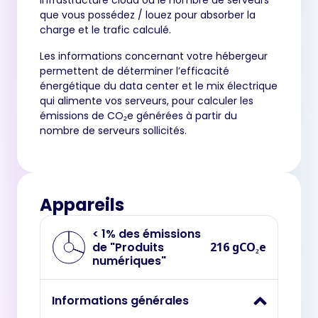
que vous possédez / louez pour absorber la
charge et le trafic calculé.
Les informations concernant votre hébergeur
permettent de déterminer l’efficacité
énergétique du data center et le mix électrique
qui alimente vos serveurs, pour calculer les
émissions de CO₂e générées à partir du
nombre de serveurs sollicités.
Appareils
< 1% des émissions
de "Produits
216 gCO₂e
numériques"
Informations générales