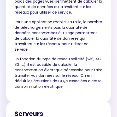
poids des pages vues permettent de calculer la
quantité de données qui transitent sur les
réseaux pour utiliser ce service.
Pour une application mobile, sa taille, le nombre
de téléchargements puis la quantité de
données consommées à l’usage permettent
de calculer la quantité de données qui
transitent sur les réseaux pour utiliser ce
service.
En fonction du type de réseau sollicité (wifi, 4G,
3G, …), il est possible de calculer la
consommation électrique nécessaire pour faire
transiter vos données sur le réseau. On en
déduit les émissions de CO₂e associées à cette
consommation électrique.
Serveurs