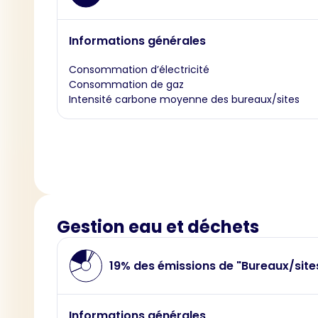
Informations générales
Consommation d’électricité
Consommation de gaz
Intensité carbone moyenne des bureaux/sites
Gestion eau et déchets
19% des émissions de "Bureaux/site
Informations générales