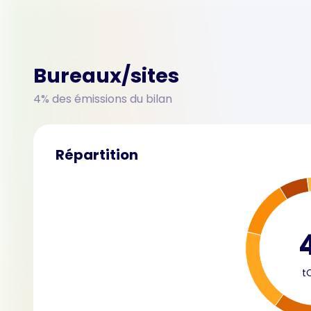
Bureaux/sites
4% des émissions du bilan
Répartition
t