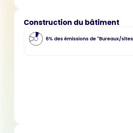
Construction du bâtiment
6% des émissions de "Bureaux/sites