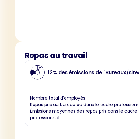
Repas au travail
13% des émissions de "Bureaux/site
Nombre total d’employés
Repas pris au bureau ou dans le cadre professionn
Émissions moyennes des repas pris dans le cadre
professionnel