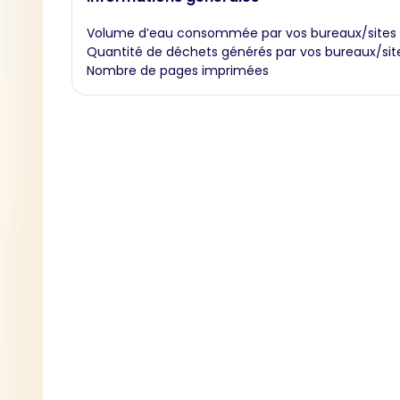
Volume d’eau consommée par vos bureaux/sites
Quantité de déchets générés par vos bureaux/sit
Nombre de pages imprimées