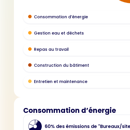
Consommation d’énergie
Gestion eau et déchets
Repas au travail
Construction du bâtiment
Entretien et maintenance
Consommation d’énergie
60% des émissions de "Bureaux/sit