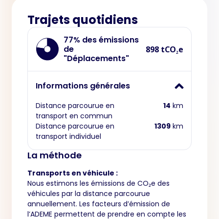
Trajets quotidiens
77% des émissions
de
898 tCO₂e
"Déplacements"
Informations générales
Distance parcourue en
14
km
transport en commun
Distance parcourue en
1309
km
transport individuel
La méthode
Transports en véhicule :
Nous estimons les émissions de CO₂e des
véhicules par la distance parcourue
annuellement. Les facteurs d’émission de
l’ADEME permettent de prendre en compte les