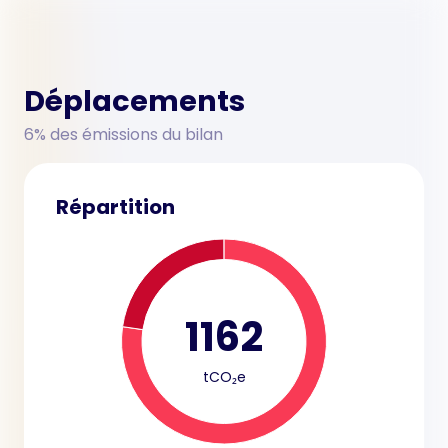
Déplacements
6% des émissions du bilan
Répartition
1162
tCO₂e