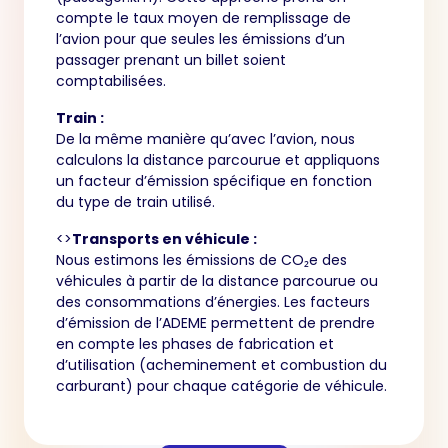
compte le taux moyen de remplissage de
l’avion pour que seules les émissions d’un
passager prenant un billet soient
comptabilisées.
Train :
De la même manière qu’avec l’avion, nous
calculons la distance parcourue et appliquons
un facteur d’émission spécifique en fonction
du type de train utilisé.
<>
Transports en véhicule :
Nous estimons les émissions de CO₂e des
véhicules à partir de la distance parcourue ou
des consommations d’énergies. Les facteurs
d’émission de l’ADEME permettent de prendre
en compte les phases de fabrication et
d’utilisation (acheminement et combustion du
carburant) pour chaque catégorie de véhicule.