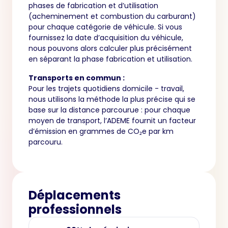
phases de fabrication et d’utilisation
(acheminement et combustion du carburant)
pour chaque catégorie de véhicule. Si vous
fournissez la date d’acquisition du véhicule,
nous pouvons alors calculer plus précisément
en séparant la phase fabrication et utilisation.
Transports en commun :
Pour les trajets quotidiens domicile - travail,
nous utilisons la méthode la plus précise qui se
base sur la distance parcourue : pour chaque
moyen de transport, l’ADEME fournit un facteur
d’émission en grammes de CO₂e par km
parcouru.
Déplacements
professionnels