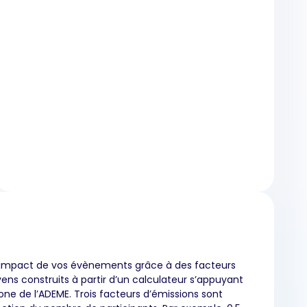
’impact de vos évènements grâce à des facteurs
ns construits à partir d’un calculateur s’appuyant
one de l’ADEME. Trois facteurs d’émissions sont