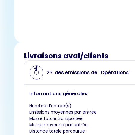
Livraisons aval/clients
2% des émissions de "Opérations"
Informations générales
Nombre d’entrée(s)
Émissions moyennes par entrée
Masse totale transportée
Masse moyenne par entrée
Distance totale parcourue