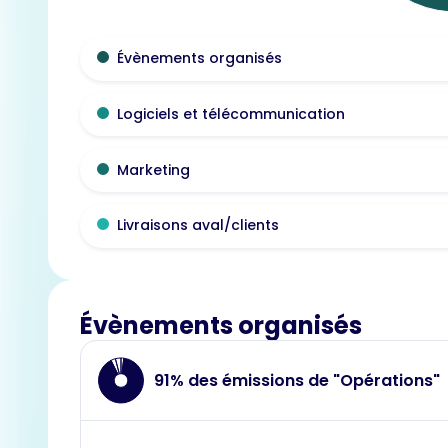
Évènements organisés
Logiciels et télécommunication
Marketing
Livraisons aval/clients
Évènements organisés
91% des émissions de "Opérations"