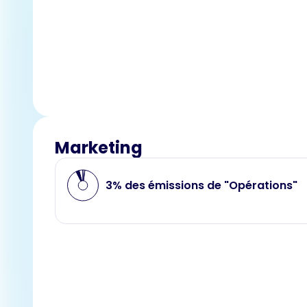
Marketing
3% des émissions de "Opérations"