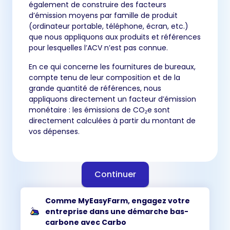
également de construire des facteurs
d’émission moyens par famille de produit
(ordinateur portable, téléphone, écran, etc.)
que nous appliquons aux produits et références
pour lesquelles l’ACV n’est pas connue.
En ce qui concerne les fournitures de bureaux,
compte tenu de leur composition et de la
grande quantité de références, nous
appliquons directement un facteur d’émission
monétaire : les émissions de CO₂e sont
directement calculées à partir du montant de
vos dépenses.
Continuer
Comme MyEasyFarm, engagez votre
entreprise dans une démarche bas-
carbone avec Carbo