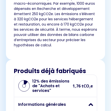
macro-économiques. Par exemple, 1000 euros
dépensés en Recherche et développement
émettent 250 kgCO2e. Les émissions s’élèvent
à 320 kgCO2e pour les services hébergement
et restauration, ou encore à 170 kgCO2e pour
les services de sécurité. À terme, nous espérons
pouvoir utiliser des données de bilans carbone
d’entreprises du secteur pour préciser les
hypothèses de calcul.
Produits déjà fabriqués
12% des émissions
de "Achats et
1,76 tCO₂e
services"
Informations générales