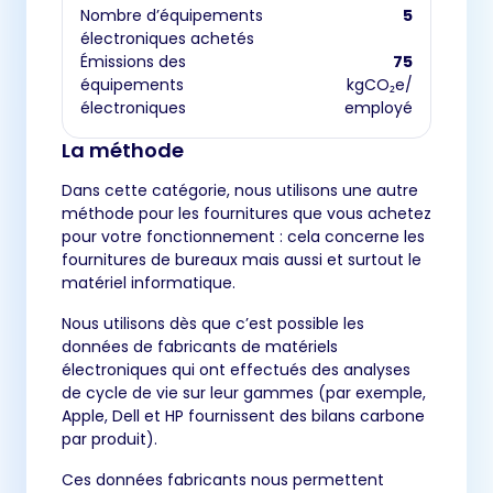
Nombre d’équipements
5
électroniques achetés
Émissions des
75
équipements
kgCO₂e/
électroniques
employé
La méthode
Dans cette catégorie, nous utilisons une autre
méthode pour les fournitures que vous achetez
pour votre fonctionnement : cela concerne les
fournitures de bureaux mais aussi et surtout le
matériel informatique.
Nous utilisons dès que c’est possible les
données de fabricants de matériels
électroniques qui ont effectués des analyses
de cycle de vie sur leur gammes (par exemple,
Apple, Dell et HP fournissent des bilans carbone
par produit).
Ces données fabricants nous permettent