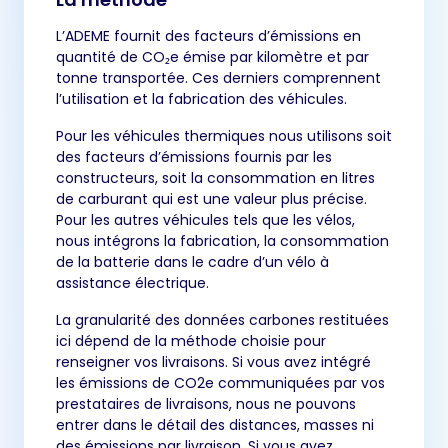
L’ADEME fournit des facteurs d’émissions en
quantité de CO₂e émise par kilomètre et par
tonne transportée. Ces derniers comprennent
l’utilisation et la fabrication des véhicules.
Pour les véhicules thermiques nous utilisons soit
des facteurs d’émissions fournis par les
constructeurs, soit la consommation en litres
de carburant qui est une valeur plus précise.
Pour les autres véhicules tels que les vélos,
nous intégrons la fabrication, la consommation
de la batterie dans le cadre d’un vélo à
assistance électrique.
La granularité des données carbones restituées
ici dépend de la méthode choisie pour
renseigner vos livraisons. Si vous avez intégré
les émissions de CO2e communiquées par vos
prestataires de livraisons, nous ne pouvons
entrer dans le détail des distances, masses ni
des émissions par livraison. Si vous avez