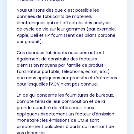
Nous utilisons dès que c’est possible les
données de fabricants de matériels
électroniques qui ont effectués des analyses
de cycle de vie sur leur gammes (par exemple,
Apple, Dell et HP fournissent des bilans carbone
par produit).
Ces données fabricants nous permettent
également de construire des facteurs
d’émission moyens par famille de produit
(ordinateur portable, téléphone, écran, etc.)
que nous appliquons aux produits et références
pour lesquelles l’ACV n’est pas connue.
En ce qui concerne les fournitures de bureaux,
compte tenu de leur composition et de la
grande quantité de références, nous
appliquons directement un facteur d’émission
monétaire : les émissions de CO₂e sont
directement calculées à partir du montant de
vos dépenses.