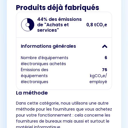
Produits déjà fabriqués
44% des émissions
de "Achats et
0,8 tCO₂e
services"
Informations générales
Nombre d’équipements
6
électroniques achetés
Émissions des
75
équipements
kgCO₂e/
électroniques
employé
La méthode
Dans cette catégorie, nous utilisons une autre
méthode pour les fournitures que vous achetez
pour votre fonctionnement : cela concerne les
fournitures de bureaux mais aussi et surtout le
matériel informatique.