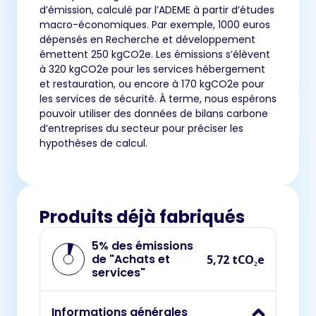
d’émission, calculé par l’ADEME à partir d’études
macro-économiques. Par exemple, 1000 euros
dépensés en Recherche et développement
émettent 250 kgCO2e. Les émissions s’élèvent
à 320 kgCO2e pour les services hébergement
et restauration, ou encore à 170 kgCO2e pour
les services de sécurité. À terme, nous espérons
pouvoir utiliser des données de bilans carbone
d’entreprises du secteur pour préciser les
hypothèses de calcul.
Produits déjà fabriqués
5% des émissions
de "Achats et
5,72 tCO₂e
services"
Informations générales