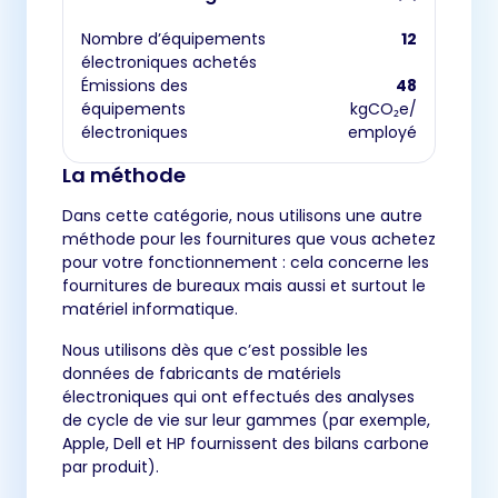
Nombre d’équipements
12
électroniques achetés
Émissions des
48
équipements
kgCO₂e/
électroniques
employé
La méthode
Dans cette catégorie, nous utilisons une autre
méthode pour les fournitures que vous achetez
pour votre fonctionnement : cela concerne les
fournitures de bureaux mais aussi et surtout le
matériel informatique.
Nous utilisons dès que c’est possible les
données de fabricants de matériels
électroniques qui ont effectués des analyses
de cycle de vie sur leur gammes (par exemple,
Apple, Dell et HP fournissent des bilans carbone
par produit).