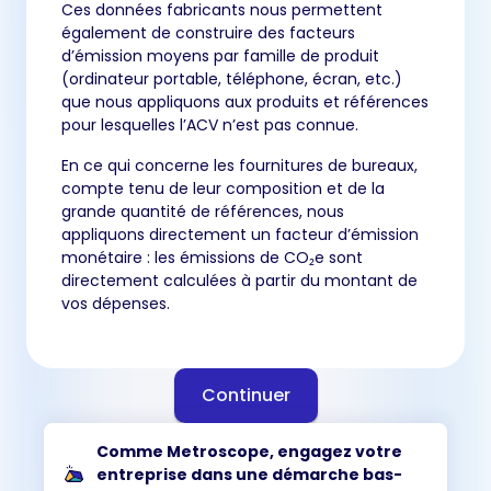
Ces données fabricants nous permettent
également de construire des facteurs
d’émission moyens par famille de produit
(ordinateur portable, téléphone, écran, etc.)
que nous appliquons aux produits et références
pour lesquelles l’ACV n’est pas connue.
En ce qui concerne les fournitures de bureaux,
compte tenu de leur composition et de la
grande quantité de références, nous
appliquons directement un facteur d’émission
monétaire : les émissions de CO₂e sont
directement calculées à partir du montant de
vos dépenses.
Continuer
Comme Metroscope, engagez votre
entreprise dans une démarche bas-