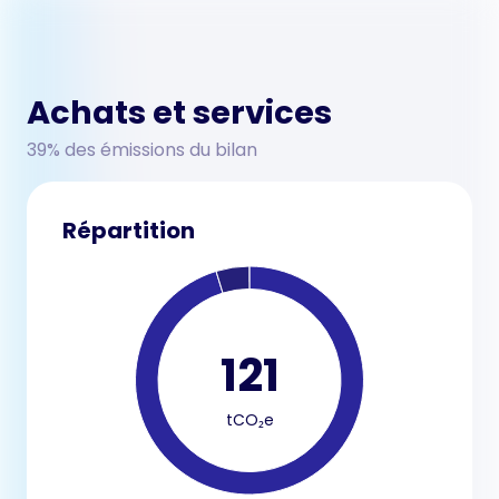
Achats et services
39% des émissions du bilan
Répartition
121
tCO₂e