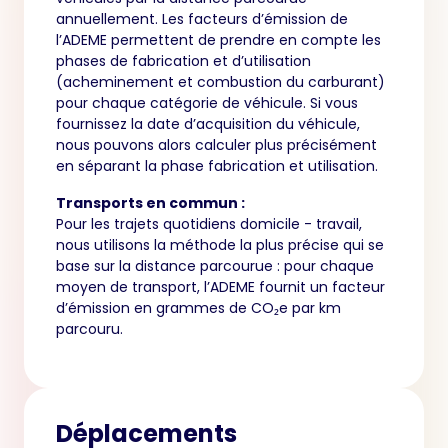
annuellement. Les facteurs d’émission de
l’ADEME permettent de prendre en compte les
phases de fabrication et d’utilisation
(acheminement et combustion du carburant)
pour chaque catégorie de véhicule. Si vous
fournissez la date d’acquisition du véhicule,
nous pouvons alors calculer plus précisément
en séparant la phase fabrication et utilisation.
Transports en commun :
Pour les trajets quotidiens domicile - travail,
nous utilisons la méthode la plus précise qui se
base sur la distance parcourue : pour chaque
moyen de transport, l’ADEME fournit un facteur
d’émission en grammes de CO₂e par km
parcouru.
Déplacements