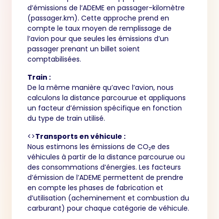
d’émissions de l’ADEME en passager-kilomètre
(passager.km). Cette approche prend en
compte le taux moyen de remplissage de
l’avion pour que seules les émissions d’un
passager prenant un billet soient
comptabilisées.
Train :
De la même manière qu’avec l’avion, nous
calculons la distance parcourue et appliquons
un facteur d’émission spécifique en fonction
du type de train utilisé.
<>
Transports en véhicule :
Nous estimons les émissions de CO₂e des
véhicules à partir de la distance parcourue ou
des consommations d’énergies. Les facteurs
d’émission de l’ADEME permettent de prendre
en compte les phases de fabrication et
d’utilisation (acheminement et combustion du
carburant) pour chaque catégorie de véhicule.