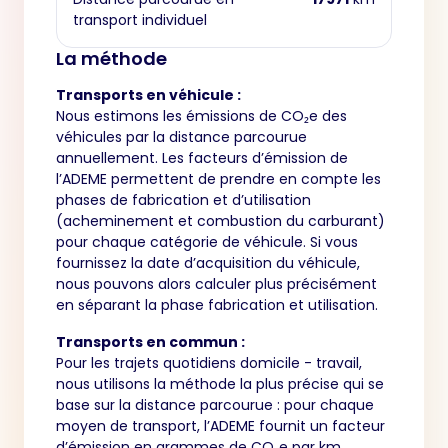
transport individuel
La méthode
Transports en véhicule :
Nous estimons les émissions de CO₂e des
véhicules par la distance parcourue
annuellement. Les facteurs d’émission de
l’ADEME permettent de prendre en compte les
phases de fabrication et d’utilisation
(acheminement et combustion du carburant)
pour chaque catégorie de véhicule. Si vous
fournissez la date d’acquisition du véhicule,
nous pouvons alors calculer plus précisément
en séparant la phase fabrication et utilisation.
Transports en commun :
Pour les trajets quotidiens domicile - travail,
nous utilisons la méthode la plus précise qui se
base sur la distance parcourue : pour chaque
moyen de transport, l’ADEME fournit un facteur
d’émission en grammes de CO₂e par km