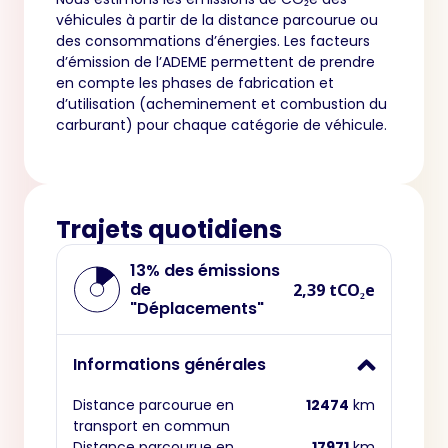
véhicules à partir de la distance parcourue ou
des consommations d’énergies. Les facteurs
d’émission de l’ADEME permettent de prendre
en compte les phases de fabrication et
d’utilisation (acheminement et combustion du
carburant) pour chaque catégorie de véhicule.
Trajets quotidiens
13% des émissions
de
2,39 tCO₂e
"Déplacements"
Informations générales
Distance parcourue en
12474
km
transport en commun
Distance parcourue en
17971
km