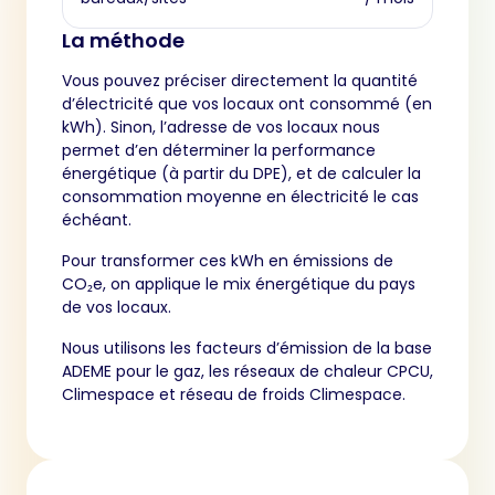
La méthode
Vous pouvez préciser directement la quantité
d’électricité que vos locaux ont consommé (en
kWh). Sinon, l’adresse de vos locaux nous
permet d’en déterminer la performance
énergétique (à partir du DPE), et de calculer la
consommation moyenne en électricité le cas
échéant.
Pour transformer ces kWh en émissions de
CO₂e, on applique le mix énergétique du pays
de vos locaux.
Nous utilisons les facteurs d’émission de la base
ADEME pour le gaz, les réseaux de chaleur CPCU,
Climespace et réseau de froids Climespace.