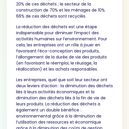
20% de ces déchets ; le secteur de la
construction de 70% et les ménages de 10%.
66% de ces déchets sont recyclés.
La réduction des déchets est une étape
indispensable pour diminuer l’impact des
activités humaines sur l’environnement. Pour
cela, les entreprises ont un rôle à jouer en
favorisant l’éco-conception des produits,
l’allongement de la durée de vie des produits
(en favorisant le réemploi, le réusage, la
réallocation) et les achats responsables.
Les entreprises, quel que soit leur secteur ont
deux leviers d’action : la diminution des déchets
liés à leurs activités économiques et la
diminution des déchets liés à la fin de vie de
leurs produits. La réduction des déchets a
également un double bénéfice :
environnemental grâce à la diminution de
l’utilisation des ressources et économique
grâce à la diminution des coûts de gestion.