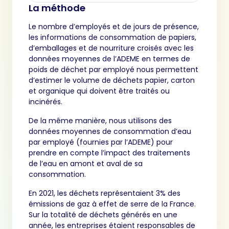
La méthode
Le nombre d’employés et de jours de présence,
les informations de consommation de papiers,
d’emballages et de nourriture croisés avec les
données moyennes de l’ADEME en termes de
poids de déchet par employé nous permettent
d’estimer le volume de déchets papier, carton
et organique qui doivent être traités ou
incinérés.
De la même manière, nous utilisons des
données moyennes de consommation d’eau
par employé (fournies par l’ADEME) pour
prendre en compte l’impact des traitements
de l’eau en amont et aval de sa
consommation.
En 2021, les déchets représentaient 3% des
émissions de gaz à effet de serre de la France.
Sur la totalité de déchets générés en une
année, les entreprises étaient responsables de