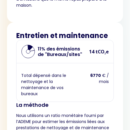
maison.
Entretien et maintenance
11% des émissions
14 tCO₂e
de "Bureaux/sites"
Total dépensé dans le
6770
€ /
nettoyage et la
mois
maintenance de vos
bureaux
La méthode
Nous utilisons un ratio monétaire fourni par
l’ADEME pour estimer les émissions liées aux
prestations de nettoyage et de maintenance