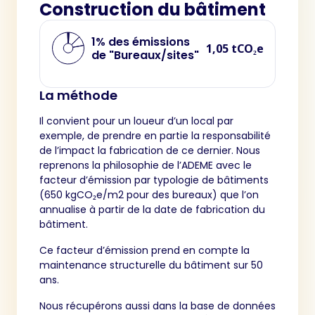
Construction du bâtiment
1% des émissions
1,05 tCO₂e
de "Bureaux/sites"
La méthode
Il convient pour un loueur d’un local par
exemple, de prendre en partie la responsabilité
de l’impact la fabrication de ce dernier. Nous
reprenons la philosophie de l’ADEME avec le
facteur d’émission par typologie de bâtiments
(650 kgCO₂e/m2 pour des bureaux) que l’on
annualise à partir de la date de fabrication du
bâtiment.
Ce facteur d’émission prend en compte la
maintenance structurelle du bâtiment sur 50
ans.
Nous récupérons aussi dans la base de données