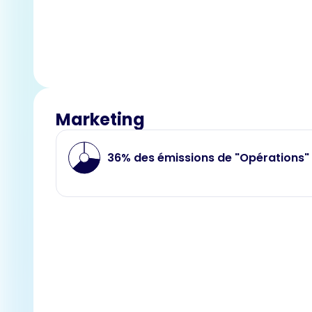
Marketing
36% des émissions de "Opérations"