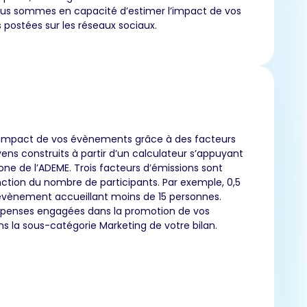
us sommes en capacité d’estimer l’impact de vos
 postées sur les réseaux sociaux.
’impact de vos évènements grâce à des facteurs
ns construits à partir d’un calculateur s’appuyant
one de l’ADEME. Trois facteurs d’émissions sont
ction du nombre de participants. Par exemple, 0,5
vènement accueillant moins de 15 personnes.
épenses engagées dans la promotion de vos
 la sous-catégorie Marketing de votre bilan.