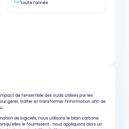
toute l’année
impact de l’ensemble des outils utilisés par les
our gérer, traiter et transformer l’information afin de
u.
tion de logiciels, nous utilisons le bilan carbone
orsqu’elles le fournissent : nous appliquons alors un