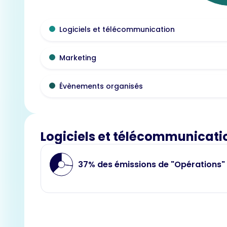
Logiciels et télécommunication
Marketing
Évènements organisés
Logiciels et télécommunicati
37% des émissions de "Opérations"