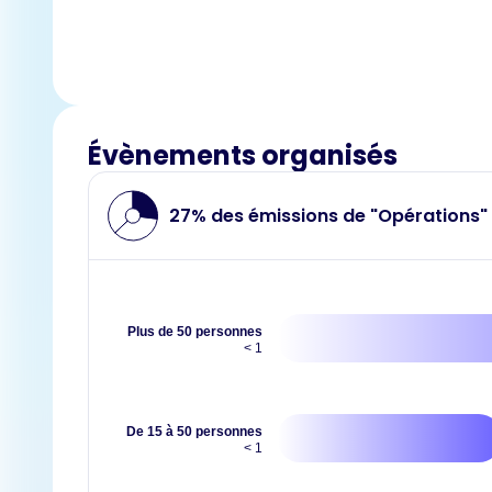
Évènements organisés
27% des émissions de "Opérations"
Plus de 50 personnes
< 1
De 15 à 50 personnes
< 1