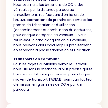
Nous estimons les émissions de CO₂e des
véhicules par la distance parcourue
annuellement. Les facteurs d’émission de
l’ADEME permettent de prendre en compte les
phases de fabrication et d’utilisation
(acheminement et combustion du carburant)
pour chaque catégorie de véhicule. Si vous
fournissez la date d’acquisition du véhicule,
nous pouvons alors calculer plus précisément
en séparant la phase fabrication et utilisation.
Transports en commun :
Pour les trajets quotidiens domicile - travail,
nous utilisons la méthode la plus précise qui se
base sur la distance parcourue : pour chaque
moyen de transport, l’ADEME fournit un facteur
d’émission en grammes de CO₂e par km
parcouru.