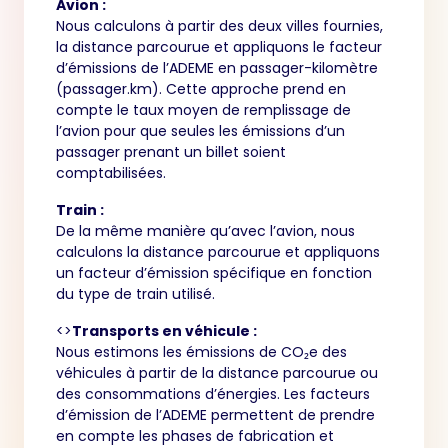
Avion :
Nous calculons à partir des deux villes fournies,
la distance parcourue et appliquons le facteur
d’émissions de l’ADEME en passager-kilomètre
(passager.km). Cette approche prend en
compte le taux moyen de remplissage de
l’avion pour que seules les émissions d’un
passager prenant un billet soient
comptabilisées.
Train :
De la même manière qu’avec l’avion, nous
calculons la distance parcourue et appliquons
un facteur d’émission spécifique en fonction
du type de train utilisé.
<>
Transports en véhicule :
Nous estimons les émissions de CO₂e des
véhicules à partir de la distance parcourue ou
des consommations d’énergies. Les facteurs
d’émission de l’ADEME permettent de prendre
en compte les phases de fabrication et