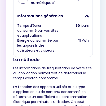
numériques"
Informations générales
Temps d’écran
60
jours
consommé par vos sites
et applications
Énergie consommée par
11
kWh
les appareils des
utilisateurs et visiteurs
La méthode
Les informations de fréquentation de votre site
ou application permettent de déterminer le
temps d’écran consommé.
En fonction des appareils utilisés et du type
d’application ou de contenu consommé on
détermine un coefficient de consommation
électrique par minute d’utilisation. On peut