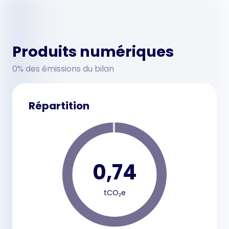
Produits numériques
0% des émissions du bilan
Répartition
0,74
tCO₂e