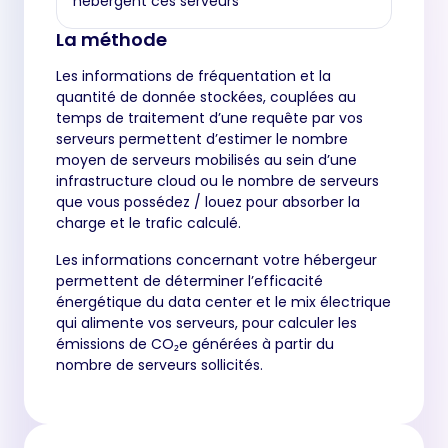
hébergent ces serveurs
La méthode
Les informations de fréquentation et la
quantité de donnée stockées, couplées au
temps de traitement d’une requête par vos
serveurs permettent d’estimer le nombre
moyen de serveurs mobilisés au sein d’une
infrastructure cloud ou le nombre de serveurs
que vous possédez / louez pour absorber la
charge et le trafic calculé.
Les informations concernant votre hébergeur
permettent de déterminer l’efficacité
énergétique du data center et le mix électrique
qui alimente vos serveurs, pour calculer les
émissions de CO₂e générées à partir du
nombre de serveurs sollicités.