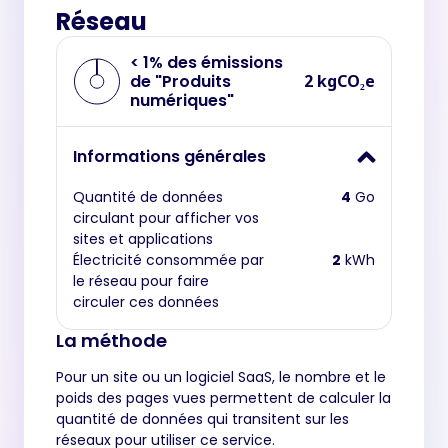
Réseau
< 1% des émissions
de "Produits
2 kgCO₂e
numériques"
Informations générales
Quantité de données
4
Go
circulant pour afficher vos
sites et applications
Électricité consommée par
2
kWh
le réseau pour faire
circuler ces données
La méthode
Pour un site ou un logiciel SaaS, le nombre et le
poids des pages vues permettent de calculer la
quantité de données qui transitent sur les
réseaux pour utiliser ce service.