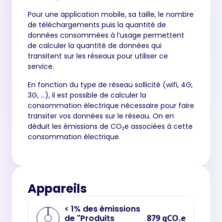
Pour une application mobile, sa taille, le nombre
de téléchargements puis la quantité de
données consommées à l’usage permettent
de calculer la quantité de données qui
transitent sur les réseaux pour utiliser ce
service.
En fonction du type de réseau sollicité (wifi, 4G,
3G, …), il est possible de calculer la
consommation électrique nécessaire pour faire
transiter vos données sur le réseau. On en
déduit les émissions de CO₂e associées à cette
consommation électrique.
Appareils
< 1% des émissions
de "Produits
879 gCO₂e