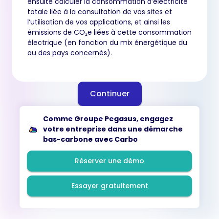
ensuite calculer la consommation d’électricité
totale liée à la consultation de vos sites et
l’utilisation de vos applications, et ainsi les
émissions de CO₂e liées à cette consommation
électrique (en fonction du mix énergétique du
ou des pays concernés).
Continuer
Comme Groupe Pegasus, engagez
votre entreprise dans une démarche
bas-carbone avec Carbo
Réserver une démo
Essayer gratuitement