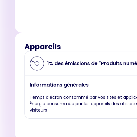
Appareils
1% des émissions de "Produits numé
Informations générales
Temps d’écran consommé par vos sites et applic
Énergie consommée par les appareils des utilisate
visiteurs