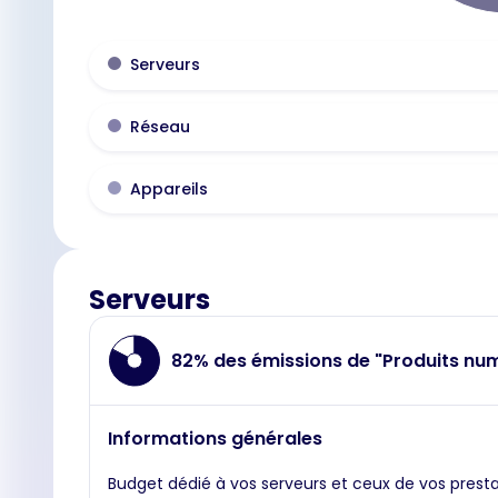
Serveurs
Réseau
Appareils
Serveurs
82% des émissions de "Produits nu
Informations générales
Budget dédié à vos serveurs et ceux de vos presta