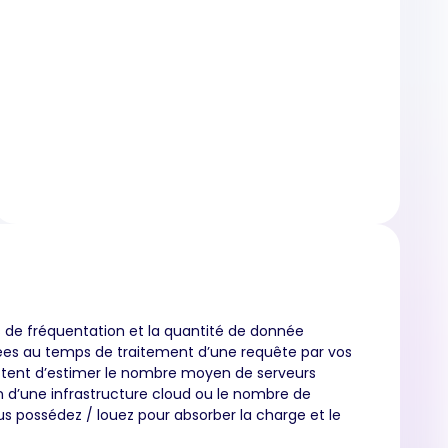
s de fréquentation et la quantité de donnée
ées au temps de traitement d’une requête par vos
tent d’estimer le nombre moyen de serveurs
n d’une infrastructure cloud ou le nombre de
s possédez / louez pour absorber la charge et le