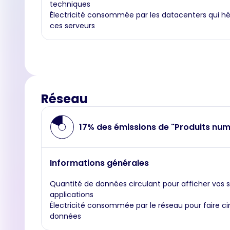
techniques
Électricité consommée par les datacenters qui h
ces serveurs
Réseau
17% des émissions de "Produits num
Informations générales
Quantité de données circulant pour afficher vos s
applications
Électricité consommée par le réseau pour faire ci
données