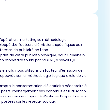
’opération marketing sa méthodologie.
loppé des facteurs d’émissions spécifiques aux
eformes de publicité en ligne.
pact de votre publicité physique, nous utilisons le
on monétaire fourni par l’ADEME, à savoir 0,11
s emails, nous utilisons un facteur d’émission de
t appuyée sur la méthodologie Logique cycle de vie :
ompte la consommation d’électricité nécessaire à
e posts, l’hébergement des contenus et l’utilisation
us sommes en capacité d’estimer l’impact de vos
 postées sur les réseaux sociaux.