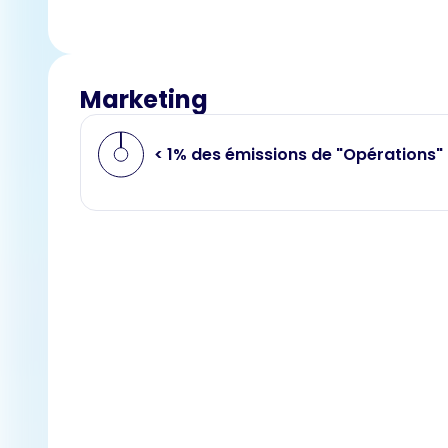
Marketing
< 1% des émissions de "Opérations"