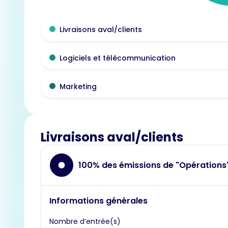
Livraisons aval/clients
Logiciels et télécommunication
Marketing
Livraisons aval/clients
100% des émissions de "Opérations
Informations générales
Nombre d’entrée(s)