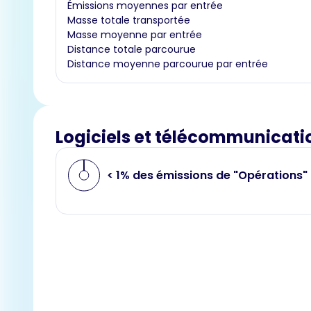
Émissions moyennes par entrée
Masse totale transportée
Masse moyenne par entrée
Distance totale parcourue
Distance moyenne parcourue par entrée
Logiciels et télécommunicati
< 1% des émissions de "Opérations"