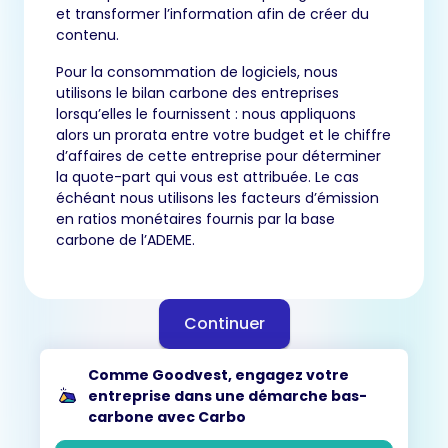
et transformer l’information afin de créer du
contenu.
Pour la consommation de logiciels, nous
utilisons le bilan carbone des entreprises
lorsqu’elles le fournissent : nous appliquons
alors un prorata entre votre budget et le chiffre
d’affaires de cette entreprise pour déterminer
la quote-part qui vous est attribuée. Le cas
échéant nous utilisons les facteurs d’émission
en ratios monétaires fournis par la base
carbone de l’ADEME.
Continuer
Comme Goodvest, engagez votre
entreprise dans une démarche bas-
carbone avec Carbo