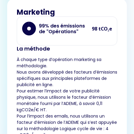
Marketing
99% des émissions
98 tCO₂e
de "Opérations"
La méthode
À chaque type d’opération marketing sa
méthodologie.
Nous avons développé des facteurs d’émissions
spécifiques aux principales plateformes de
publicité en ligne.
Pour estimer l’impact de votre publicité
physique, nous utilisons le facteur d’émission
monétaire fourni par l’ADEME, à savoir 0,11
kgCO2e/€ HT.
Pour l’impact des emails, nous utilisons un
facteur d’émission de l’ADEME qui s’est appuyée
sur la méthodologie Logique cycle de vie : 4