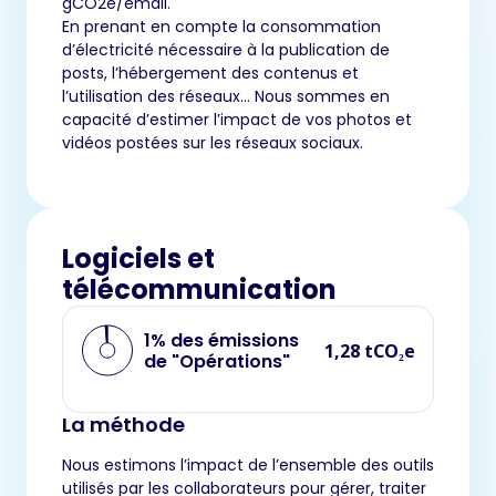
gCO2e/email.
En prenant en compte la consommation
d’électricité nécessaire à la publication de
posts, l’hébergement des contenus et
l’utilisation des réseaux… Nous sommes en
capacité d’estimer l’impact de vos photos et
vidéos postées sur les réseaux sociaux.
Logiciels et
télécommunication
1% des émissions
1,28 tCO₂e
de "Opérations"
La méthode
Nous estimons l’impact de l’ensemble des outils
utilisés par les collaborateurs pour gérer, traiter