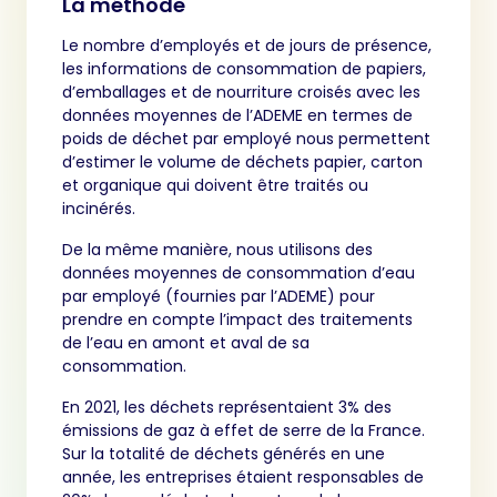
La méthode
Le nombre d’employés et de jours de présence,
les informations de consommation de papiers,
d’emballages et de nourriture croisés avec les
données moyennes de l’ADEME en termes de
poids de déchet par employé nous permettent
d’estimer le volume de déchets papier, carton
et organique qui doivent être traités ou
incinérés.
De la même manière, nous utilisons des
données moyennes de consommation d’eau
par employé (fournies par l’ADEME) pour
prendre en compte l’impact des traitements
de l’eau en amont et aval de sa
consommation.
En 2021, les déchets représentaient 3% des
émissions de gaz à effet de serre de la France.
Sur la totalité de déchets générés en une
année, les entreprises étaient responsables de