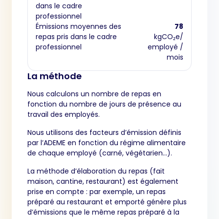
dans le cadre
professionnel
Émissions moyennes des
78
repas pris dans le cadre
kgCO₂e/
professionnel
employé /
mois
La méthode
Nous calculons un nombre de repas en
fonction du nombre de jours de présence au
travail des employés.
Nous utilisons des facteurs d’émission définis
par l’ADEME en fonction du régime alimentaire
de chaque employé (carné, végétarien…).
La méthode d’élaboration du repas (fait
maison, cantine, restaurant) est également
prise en compte : par exemple, un repas
préparé au restaurant et emporté génère plus
d’émissions que le même repas préparé à la