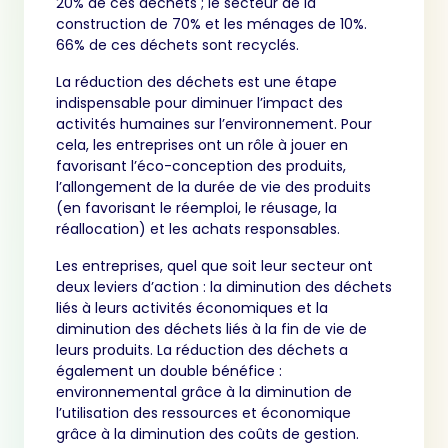
20% de ces déchets ; le secteur de la
construction de 70% et les ménages de 10%.
66% de ces déchets sont recyclés.
La réduction des déchets est une étape
indispensable pour diminuer l’impact des
activités humaines sur l’environnement. Pour
cela, les entreprises ont un rôle à jouer en
favorisant l’éco-conception des produits,
l’allongement de la durée de vie des produits
(en favorisant le réemploi, le réusage, la
réallocation) et les achats responsables.
Les entreprises, quel que soit leur secteur ont
deux leviers d’action : la diminution des déchets
liés à leurs activités économiques et la
diminution des déchets liés à la fin de vie de
leurs produits. La réduction des déchets a
également un double bénéfice :
environnemental grâce à la diminution de
l’utilisation des ressources et économique
grâce à la diminution des coûts de gestion.