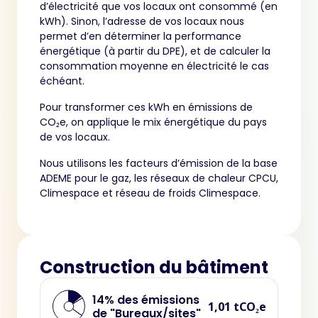
d’électricité que vos locaux ont consommé (en
kWh). Sinon, l’adresse de vos locaux nous
permet d’en déterminer la performance
énergétique (à partir du DPE), et de calculer la
consommation moyenne en électricité le cas
échéant.
Pour transformer ces kWh en émissions de
CO₂e, on applique le mix énergétique du pays
de vos locaux.
Nous utilisons les facteurs d’émission de la base
ADEME pour le gaz, les réseaux de chaleur CPCU,
Climespace et réseau de froids Climespace.
Construction du bâtiment
14% des émissions
1,01 tCO₂e
de "Bureaux/sites"