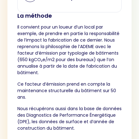
La méthode
Il convient pour un loueur d’un local par
exemple, de prendre en partie la responsabilité
de l’impact la fabrication de ce dernier. Nous
reprenons la philosophie de l’ADEME avec le
facteur d’émission par typologie de bâtiments
(650 kgCO₂e/m2 pour des bureaux) que l’on
annualise à partir de la date de fabrication du
bâtiment.
Ce facteur d’émission prend en compte la
maintenance structurelle du bâtiment sur 50
ans.
Nous récupérons aussi dans la base de données
des Diagnostics de Performance Énergétique
(DPE), les données de surface et d’année de
construction du bâtiment.