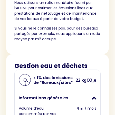
Nous utilisons un ratio monétaire fourni par
l’ADEME pour estimer les émissions liées aux
prestations de nettoyage et de maintenance
de vos locaux à partir de votre budget.
Si vous ne le connaissez pas, pour des bureaux
partagés par exemple, nous appliquons un ratio
moyen par m2 occupé.
Gestion eau et déchets
< 1% des émissions
22 kgCO₂e
de "Bureaux/sites"
Informations générales
Volume d’eau
4
㎥ / mois
consommée par vos