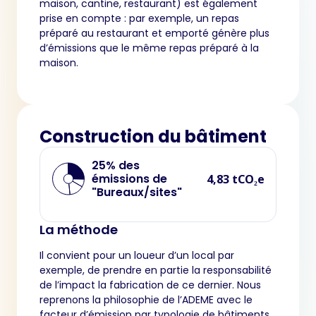
maison, cantine, restaurant) est également
prise en compte : par exemple, un repas
préparé au restaurant et emporté génère plus
d’émissions que le même repas préparé à la
maison.
Construction du bâtiment
25% des
émissions de
4,83 tCO₂e
"Bureaux/sites"
La méthode
Il convient pour un loueur d’un local par
exemple, de prendre en partie la responsabilité
de l’impact la fabrication de ce dernier. Nous
reprenons la philosophie de l’ADEME avec le
facteur d’émission par typologie de bâtiments