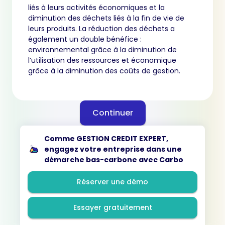
liés à leurs activités économiques et la
diminution des déchets liés à la fin de vie de
leurs produits. La réduction des déchets a
également un double bénéfice :
environnemental grâce à la diminution de
l’utilisation des ressources et économique
grâce à la diminution des coûts de gestion.
Continuer
Comme GESTION CREDIT EXPERT,
engagez votre entreprise dans une
démarche bas-carbone avec Carbo
Réserver une démo
Essayer gratuitement