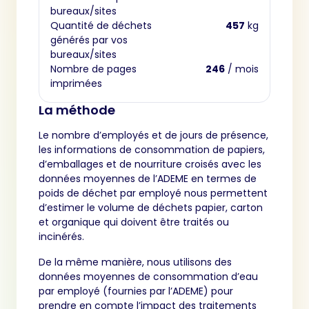
bureaux/sites
Quantité de déchets
457
kg
générés par vos
bureaux/sites
Nombre de pages
246
/ mois
imprimées
La méthode
Le nombre d’employés et de jours de présence,
les informations de consommation de papiers,
d’emballages et de nourriture croisés avec les
données moyennes de l’ADEME en termes de
poids de déchet par employé nous permettent
d’estimer le volume de déchets papier, carton
et organique qui doivent être traités ou
incinérés.
De la même manière, nous utilisons des
données moyennes de consommation d’eau
par employé (fournies par l’ADEME) pour
prendre en compte l’impact des traitements