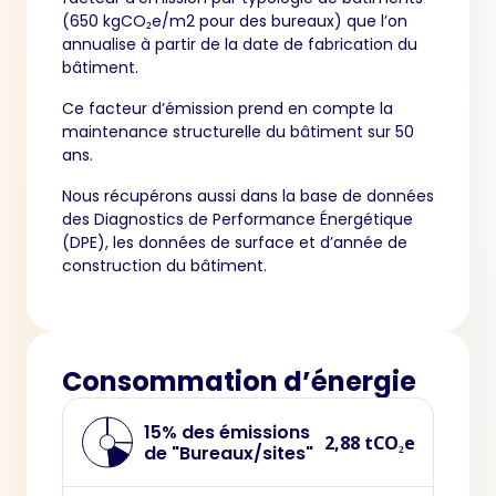
(650 kgCO₂e/m2 pour des bureaux) que l’on
annualise à partir de la date de fabrication du
bâtiment.
Ce facteur d’émission prend en compte la
maintenance structurelle du bâtiment sur 50
ans.
Nous récupérons aussi dans la base de données
des Diagnostics de Performance Énergétique
(DPE), les données de surface et d’année de
construction du bâtiment.
Consommation d’énergie
15% des émissions
2,88 tCO₂e
de "Bureaux/sites"