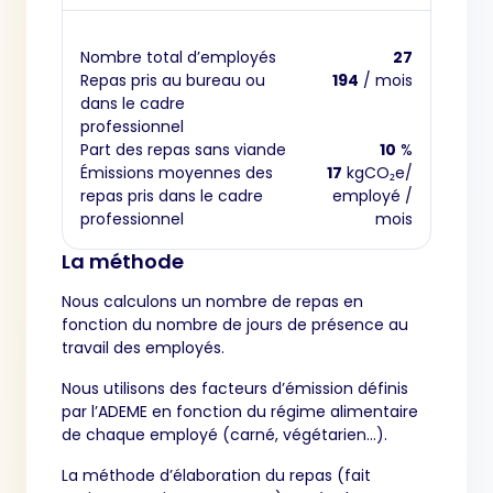
Nombre total d’employés
27
Repas pris au bureau ou
194
/ mois
dans le cadre
professionnel
Part des repas sans viande
10
%
Émissions moyennes des
17
kgCO₂e/
repas pris dans le cadre
employé /
professionnel
mois
La méthode
Nous calculons un nombre de repas en
fonction du nombre de jours de présence au
travail des employés.
Nous utilisons des facteurs d’émission définis
par l’ADEME en fonction du régime alimentaire
de chaque employé (carné, végétarien…).
La méthode d’élaboration du repas (fait