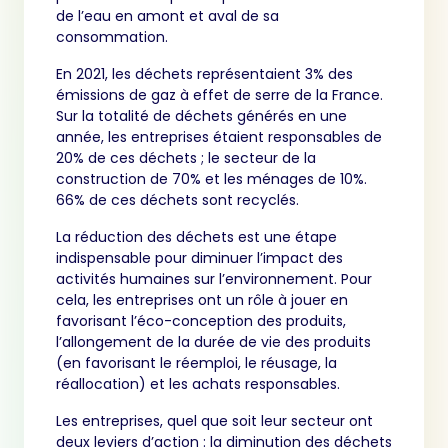
de l’eau en amont et aval de sa
consommation.
En 2021, les déchets représentaient 3% des
émissions de gaz à effet de serre de la France.
Sur la totalité de déchets générés en une
année, les entreprises étaient responsables de
20% de ces déchets ; le secteur de la
construction de 70% et les ménages de 10%.
66% de ces déchets sont recyclés.
La réduction des déchets est une étape
indispensable pour diminuer l’impact des
activités humaines sur l’environnement. Pour
cela, les entreprises ont un rôle à jouer en
favorisant l’éco-conception des produits,
l’allongement de la durée de vie des produits
(en favorisant le réemploi, le réusage, la
réallocation) et les achats responsables.
Les entreprises, quel que soit leur secteur ont
deux leviers d’action : la diminution des déchets