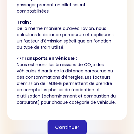
passager prenant un billet soient
comptabilisées.
Train :
De la même manière qu’avec l’avion, nous
calculons la distance parcourue et appliquons
un facteur d’émission spécifique en fonction
du type de train utilisé.
<>
Transports en véhicule :
Nous estimons les émissions de CO₂e des
véhicules à partir de la distance parcourue ou
des consommations d’énergies. Les facteurs
d’émission de l’ADEME permettent de prendre
en compte les phases de fabrication et
d’utilisation (acheminement et combustion du
carburant) pour chaque catégorie de véhicule.
Continuer