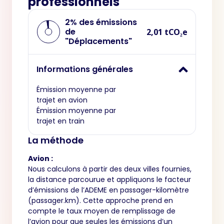
professionnels
2% des émissions
de
2,01 tCO₂e
"Déplacements"
Informations générales
Émission moyenne par
trajet en avion
Émission moyenne par
trajet en train
La méthode
Avion :
Nous calculons à partir des deux villes fournies,
la distance parcourue et appliquons le facteur
d’émissions de l’ADEME en passager-kilomètre
(passager.km). Cette approche prend en
compte le taux moyen de remplissage de
l’avion pour que seules les émissions d’un