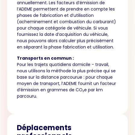
annuellement. Les facteurs d’émission de
l’ADEME permettent de prendre en compte les
phases de fabrication et d’utilisation
(acheminement et combustion du carburant)
pour chaque catégorie de véhicule. Si vous
fournissez la date d’acquisition du véhicule,
nous pouvons alors calculer plus précisément
en séparant la phase fabrication et utilisation.
Transports en commun :
Pour les trajets quotidiens domicile - travail,
nous utilisons la méthode la plus précise qui se
base sur la distance parcourue : pour chaque
moyen de transport, l’ADEME fournit un facteur
d’émission en grammes de CO₂e par km
parcouru.
Déplacements