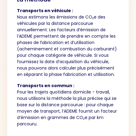
Transports en véhicule :
Nous estimons les émissions de CO₂e des
véhicules par la distance parcourue
annuellement. Les facteurs d’émission de
l’ADEME permettent de prendre en compte les
phases de fabrication et d’utilisation
(acheminement et combustion du carburant)
pour chaque catégorie de véhicule. Si vous
fournissez la date d’acquisition du véhicule,
nous pouvons alors calculer plus précisément
en séparant la phase fabrication et utilisation.
Transports en commun :
Pour les trajets quotidiens domicile - travail,
nous utilisons la méthode la plus précise qui se
base sur la distance parcourue : pour chaque
moyen de transport, l’ADEME fournit un facteur
d’émission en grammes de CO₂e par km
parcouru.