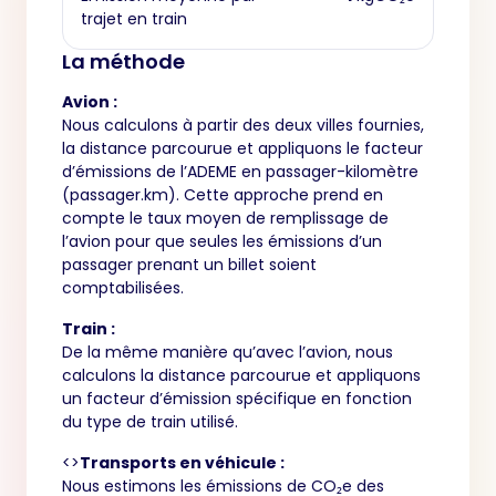
trajet en train
La méthode
Avion :
Nous calculons à partir des deux villes fournies,
la distance parcourue et appliquons le facteur
d’émissions de l’ADEME en passager-kilomètre
(passager.km). Cette approche prend en
compte le taux moyen de remplissage de
l’avion pour que seules les émissions d’un
passager prenant un billet soient
comptabilisées.
Train :
De la même manière qu’avec l’avion, nous
calculons la distance parcourue et appliquons
un facteur d’émission spécifique en fonction
du type de train utilisé.
<>
Transports en véhicule :
Nous estimons les émissions de CO₂e des