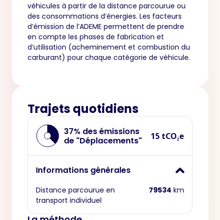
véhicules à partir de la distance parcourue ou
des consommations d’énergies. Les facteurs
d’émission de l’ADEME permettent de prendre
en compte les phases de fabrication et
d’utilisation (acheminement et combustion du
carburant) pour chaque catégorie de véhicule.
Trajets quotidiens
37% des émissions
15 tCO₂e
de "Déplacements"
Informations générales
Distance parcourue en
79534
km
transport individuel
La méthode