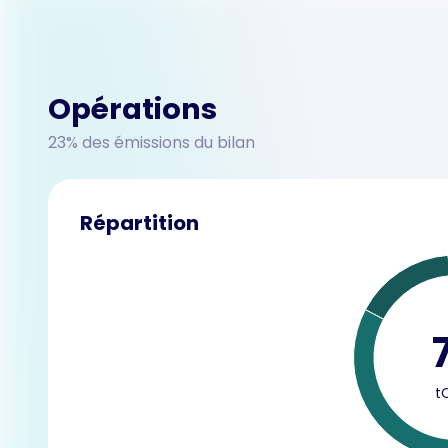
Opérations
23% des émissions du bilan
Répartition
t