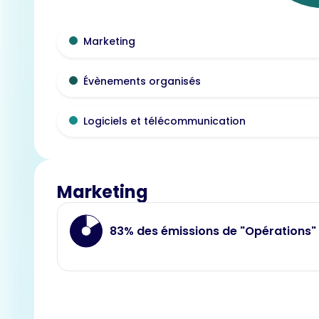
Marketing
Évènements organisés
Logiciels et télécommunication
Marketing
83% des émissions de "Opérations"