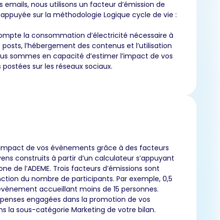
s emails, nous utilisons un facteur d’émission de
t appuyée sur la méthodologie Logique cycle de vie :
ompte la consommation d’électricité nécessaire à
e posts, l’hébergement des contenus et l’utilisation
us sommes en capacité d’estimer l’impact de vos
 postées sur les réseaux sociaux.
’impact de vos évènements grâce à des facteurs
ns construits à partir d’un calculateur s’appuyant
one de l’ADEME. Trois facteurs d’émissions sont
ction du nombre de participants. Par exemple, 0,5
vènement accueillant moins de 15 personnes.
épenses engagées dans la promotion de vos
 la sous-catégorie Marketing de votre bilan.