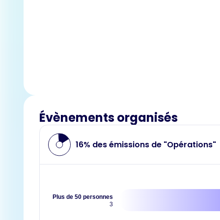
Évènements organisés
16% des émissions de "Opérations"
Plus de 50 personnes
3