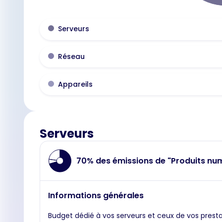
Serveurs
Réseau
Appareils
Serveurs
70% des émissions de "Produits nu
Informations générales
Budget dédié à vos serveurs et ceux de vos presta