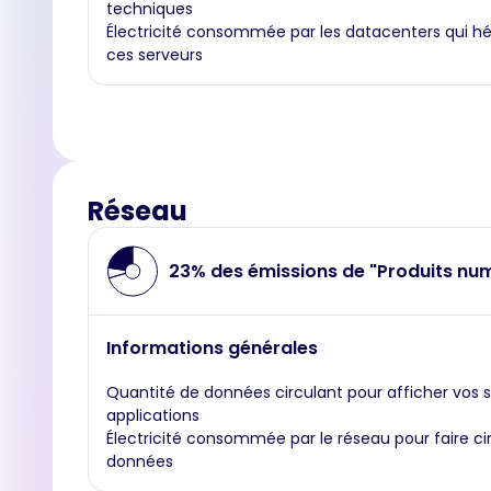
techniques
Électricité consommée par les datacenters qui h
ces serveurs
Réseau
23% des émissions de "Produits nu
Informations générales
Quantité de données circulant pour afficher vos s
applications
Électricité consommée par le réseau pour faire ci
données