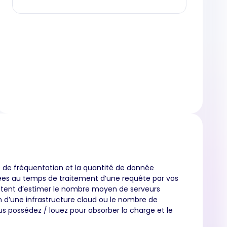
s de fréquentation et la quantité de donnée
ées au temps de traitement d’une requête par vos
tent d’estimer le nombre moyen de serveurs
n d’une infrastructure cloud ou le nombre de
s possédez / louez pour absorber la charge et le