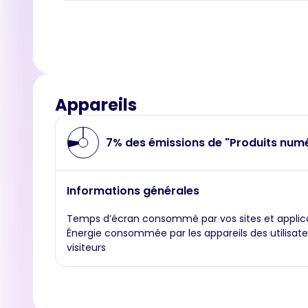
Appareils
7% des émissions de "Produits num
Informations générales
Temps d’écran consommé par vos sites et applic
Énergie consommée par les appareils des utilisate
visiteurs