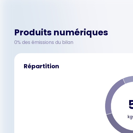
Produits numériques
0% des émissions du bilan
Répartition
kg