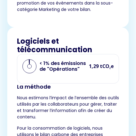
promotion de vos évènements dans la sous-
catégorie Marketing de votre bilan.
Logiciels et
télécommunication
< 1% des émissions
1,29 tCO₂e
de "Opérations"
La méthode
Nous estimons l’impact de l’ensemble des outils
utilisés par les collaborateurs pour gérer, traiter
et transformer l’information afin de créer du
contenu.
Pour la consommation de logiciels, nous
utilisons le bilan carbone des entreprises