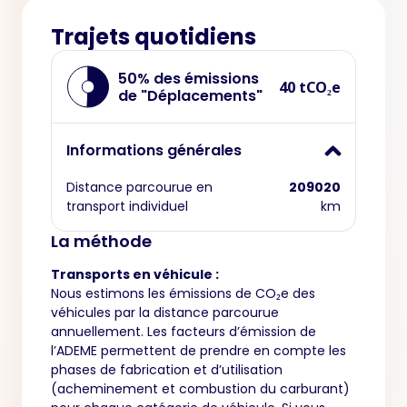
Trajets quotidiens
50% des émissions
40 tCO₂e
de "Déplacements"
Informations générales
Distance parcourue en
209020
transport individuel
km
La méthode
Transports en véhicule :
Nous estimons les émissions de CO₂e des
véhicules par la distance parcourue
annuellement. Les facteurs d’émission de
l’ADEME permettent de prendre en compte les
phases de fabrication et d’utilisation
(acheminement et combustion du carburant)