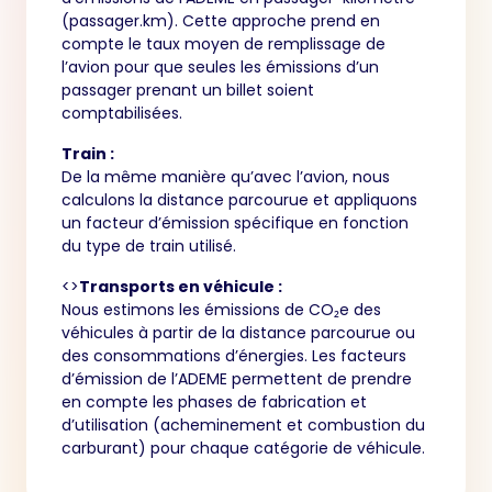
(passager.km). Cette approche prend en
compte le taux moyen de remplissage de
l’avion pour que seules les émissions d’un
passager prenant un billet soient
comptabilisées.
Train :
De la même manière qu’avec l’avion, nous
calculons la distance parcourue et appliquons
un facteur d’émission spécifique en fonction
du type de train utilisé.
<>
Transports en véhicule :
Nous estimons les émissions de CO₂e des
véhicules à partir de la distance parcourue ou
des consommations d’énergies. Les facteurs
d’émission de l’ADEME permettent de prendre
en compte les phases de fabrication et
d’utilisation (acheminement et combustion du
carburant) pour chaque catégorie de véhicule.