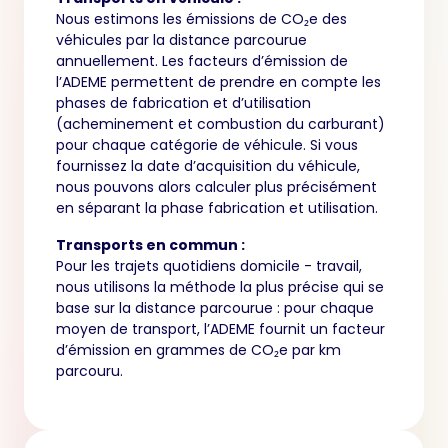
Nous estimons les émissions de CO₂e des
véhicules par la distance parcourue
annuellement. Les facteurs d’émission de
l’ADEME permettent de prendre en compte les
phases de fabrication et d’utilisation
(acheminement et combustion du carburant)
pour chaque catégorie de véhicule. Si vous
fournissez la date d’acquisition du véhicule,
nous pouvons alors calculer plus précisément
en séparant la phase fabrication et utilisation.
Transports en commun :
Pour les trajets quotidiens domicile - travail,
nous utilisons la méthode la plus précise qui se
base sur la distance parcourue : pour chaque
moyen de transport, l’ADEME fournit un facteur
d’émission en grammes de CO₂e par km
parcouru.