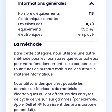
Informations générales
Nombre d’équipements
118
électroniques achetés
Émissions des
0,73
équipements
tCO₂e/
électroniques
employé
La méthode
Dans cette catégorie, nous utilisons une autre
méthode pour les fournitures que vous achetez
pour votre fonctionnement : cela concerne les
fournitures de bureaux mais aussi et surtout le
matériel informatique.
Nous utilisons dès que c’est possible les
données de fabricants de matériels
électroniques qui ont effectués des analyses
de cycle de vie sur leur gammes (par exemple,
Apple, Dell et HP fournissent des bilans carbone
par produit).