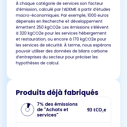
À chaque catégorie de services son facteur
d’émission, calculé par l’ADEME à partir d’études
macro-économiques. Par exemple, 1000 euros
dépensés en Recherche et développement
émettent 250 kgCO2e. Les émissions s’élèvent
à 320 kgCO2e pour les services hébergement
et restauration, ou encore à 170 kgCO2e pour
les services de sécurité. À terme, nous espérons
pouvoir utiliser des données de bilans carbone
d’entreprises du secteur pour préciser les
hypothèses de calcul.
Produits déjà fabriqués
7% des émissions
de "Achats et
93 tCO₂e
services"