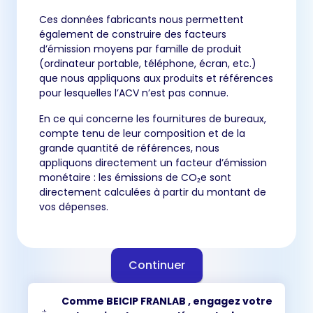
Ces données fabricants nous permettent
également de construire des facteurs
d’émission moyens par famille de produit
(ordinateur portable, téléphone, écran, etc.)
que nous appliquons aux produits et références
pour lesquelles l’ACV n’est pas connue.
En ce qui concerne les fournitures de bureaux,
compte tenu de leur composition et de la
grande quantité de références, nous
appliquons directement un facteur d’émission
monétaire : les émissions de CO₂e sont
directement calculées à partir du montant de
vos dépenses.
Continuer
Comme BEICIP FRANLAB , engagez votre