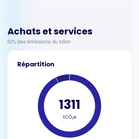
Achats et services
61% des émissions du bilan
Répartition
1311
tCO₂e