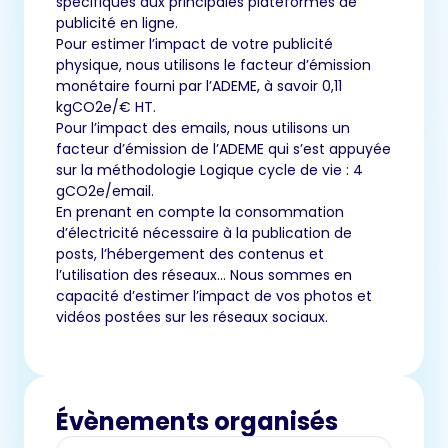
spécifiques aux principales plateformes de
publicité en ligne.
Pour estimer l’impact de votre publicité
physique, nous utilisons le facteur d’émission
monétaire fourni par l’ADEME, à savoir 0,11
kgCO2e/€ HT.
Pour l’impact des emails, nous utilisons un
facteur d’émission de l’ADEME qui s’est appuyée
sur la méthodologie Logique cycle de vie : 4
gCO2e/email.
En prenant en compte la consommation
d’électricité nécessaire à la publication de
posts, l’hébergement des contenus et
l’utilisation des réseaux… Nous sommes en
capacité d’estimer l’impact de vos photos et
vidéos postées sur les réseaux sociaux.
Évènements organisés