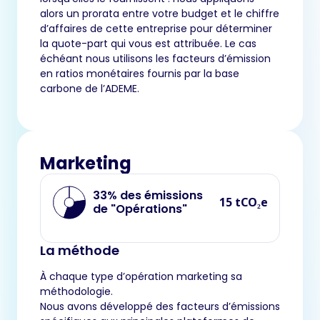
alors un prorata entre votre budget et le chiffre
d’affaires de cette entreprise pour déterminer
la quote-part qui vous est attribuée. Le cas
échéant nous utilisons les facteurs d’émission
en ratios monétaires fournis par la base
carbone de l’ADEME.
Marketing
33% des émissions
15 tCO₂e
de "Opérations"
La méthode
À chaque type d’opération marketing sa
méthodologie.
Nous avons développé des facteurs d’émissions