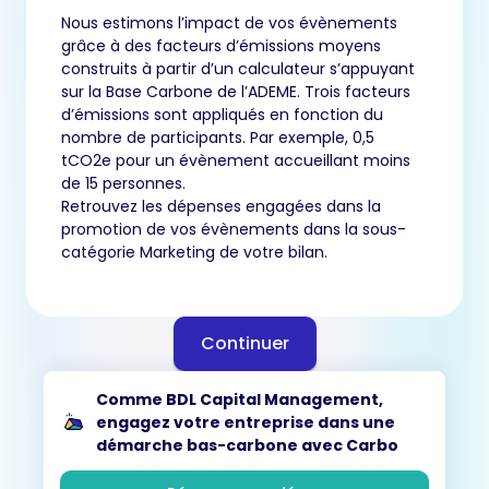
Nous estimons l’impact de vos évènements
grâce à des facteurs d’émissions moyens
construits à partir d’un calculateur s’appuyant
sur la Base Carbone de l’ADEME. Trois facteurs
d’émissions sont appliqués en fonction du
nombre de participants. Par exemple, 0,5
tCO2e pour un évènement accueillant moins
de 15 personnes.
Retrouvez les dépenses engagées dans la
promotion de vos évènements dans la sous-
catégorie Marketing de votre bilan.
Continuer
Comme BDL Capital Management,
engagez votre entreprise dans une
démarche bas-carbone avec Carbo