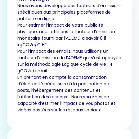
Nous avons développé des facteurs d’émissions
spécifiques aux principales plateformes de
publicité en ligne.
Pour estimer l’impact de votre publicité
physique, nous utilisons le facteur d’émission
monétaire fourni par l’ADEME, à savoir 0,11
kgCO2e/€ HT.
Pour l’impact des emails, nous utilisons un
facteur d’émission de l’ADEME qui s’est appuyée
sur la méthodologie Logique cycle de vie : 4
gCO2e/email.
En prenant en compte la consommation
d’électricité nécessaire à la publication de
posts, l’hébergement des contenus et
l’utilisation des réseaux… Nous sommes en
capacité d’estimer l’impact de vos photos et
vidéos postées sur les réseaux sociaux.