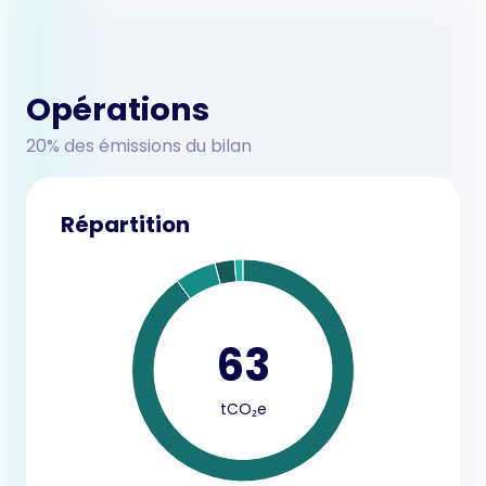
Opérations
20% des émissions du bilan
Répartition
63
tCO₂e