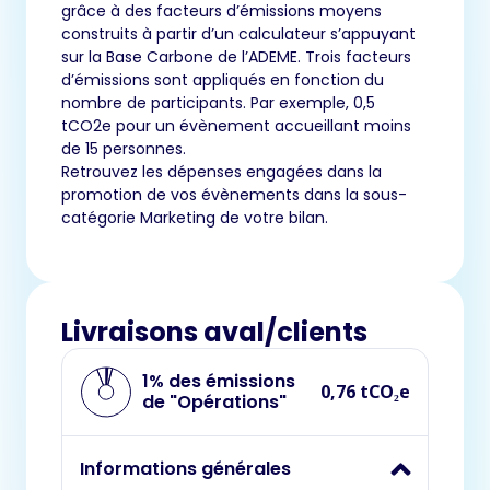
grâce à des facteurs d’émissions moyens
construits à partir d’un calculateur s’appuyant
sur la Base Carbone de l’ADEME. Trois facteurs
d’émissions sont appliqués en fonction du
nombre de participants. Par exemple, 0,5
tCO2e pour un évènement accueillant moins
de 15 personnes.
Retrouvez les dépenses engagées dans la
promotion de vos évènements dans la sous-
catégorie Marketing de votre bilan.
Livraisons aval/clients
1% des émissions
0,76 tCO₂e
de "Opérations"
Informations générales