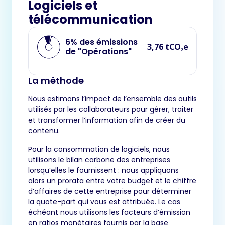
Logiciels et
télécommunication
6% des émissions
3,76 tCO₂e
de "Opérations"
La méthode
Nous estimons l’impact de l’ensemble des outils
utilisés par les collaborateurs pour gérer, traiter
et transformer l’information afin de créer du
contenu.
Pour la consommation de logiciels, nous
utilisons le bilan carbone des entreprises
lorsqu’elles le fournissent : nous appliquons
alors un prorata entre votre budget et le chiffre
d’affaires de cette entreprise pour déterminer
la quote-part qui vous est attribuée. Le cas
échéant nous utilisons les facteurs d’émission
en ratios monétaires fournis par la base