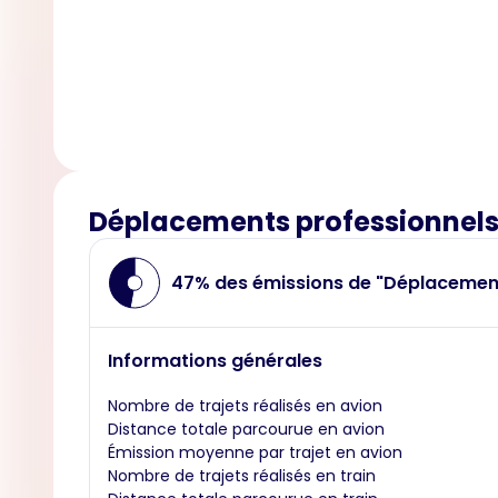
Déplacements professionnel
47% des émissions de "Déplacemen
Informations générales
Nombre de trajets réalisés en avion
Distance totale parcourue en avion
Émission moyenne par trajet en avion
Nombre de trajets réalisés en train