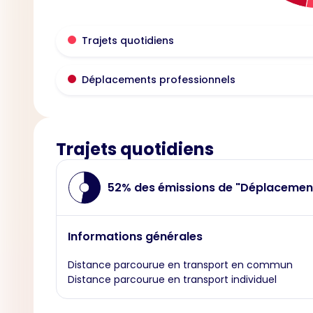
Trajets quotidiens
Déplacements professionnels
Trajets quotidiens
52% des émissions de "Déplacemen
Informations générales
Distance parcourue en transport en commun
Distance parcourue en transport individuel