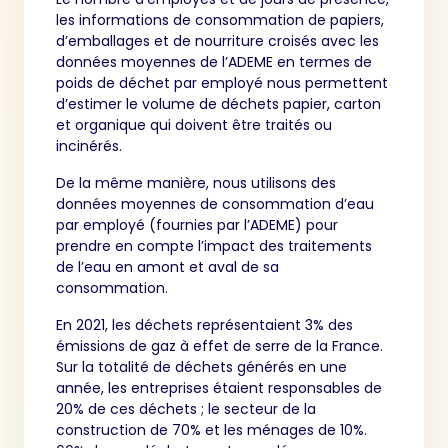
les informations de consommation de papiers,
d’emballages et de nourriture croisés avec les
données moyennes de l’ADEME en termes de
poids de déchet par employé nous permettent
d’estimer le volume de déchets papier, carton
et organique qui doivent être traités ou
incinérés.
De la même manière, nous utilisons des
données moyennes de consommation d’eau
par employé (fournies par l’ADEME) pour
prendre en compte l’impact des traitements
de l’eau en amont et aval de sa
consommation.
En 2021, les déchets représentaient 3% des
émissions de gaz à effet de serre de la France.
Sur la totalité de déchets générés en une
année, les entreprises étaient responsables de
20% de ces déchets ; le secteur de la
construction de 70% et les ménages de 10%.