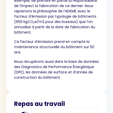
exemple, de prendre en partie la responsabilité
de l’impact la fabrication de ce dernier. Nous
reprenons la philosophie de l’ADEME avec le
facteur d’émission par typologie de bâtiments
(650 kgCO₂e/m2 pour des bureaux) que l’on
annualise à partir de la date de fabrication du
bâtiment.
Ce facteur d’émission prend en compte la
maintenance structurelle du bâtiment sur 50
ans.
Nous récupérons aussi dans la base de données
des Diagnostics de Performance Énergétique
(DPE), les données de surface et d’année de
construction du bâtiment.
Repas au travail