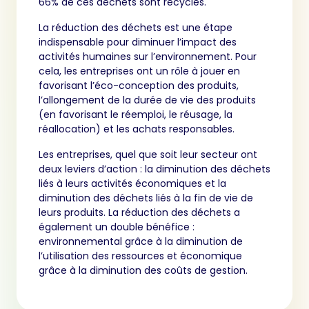
66% de ces déchets sont recyclés.
La réduction des déchets est une étape
indispensable pour diminuer l’impact des
activités humaines sur l’environnement. Pour
cela, les entreprises ont un rôle à jouer en
favorisant l’éco-conception des produits,
l’allongement de la durée de vie des produits
(en favorisant le réemploi, le réusage, la
réallocation) et les achats responsables.
Les entreprises, quel que soit leur secteur ont
deux leviers d’action : la diminution des déchets
liés à leurs activités économiques et la
diminution des déchets liés à la fin de vie de
leurs produits. La réduction des déchets a
également un double bénéfice :
environnemental grâce à la diminution de
l’utilisation des ressources et économique
grâce à la diminution des coûts de gestion.