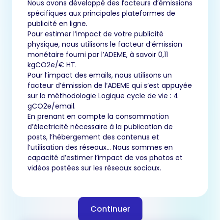
Nous avons développé des facteurs d’émissions
spécifiques aux principales plateformes de
publicité en ligne.
Pour estimer l’impact de votre publicité
physique, nous utilisons le facteur d’émission
monétaire fourni par l’ADEME, à savoir 0,11
kgCO2e/€ HT.
Pour l’impact des emails, nous utilisons un
facteur d’émission de l’ADEME qui s’est appuyée
sur la méthodologie Logique cycle de vie : 4
gCO2e/email.
En prenant en compte la consommation
d’électricité nécessaire à la publication de
posts, l’hébergement des contenus et
l’utilisation des réseaux… Nous sommes en
capacité d’estimer l’impact de vos photos et
vidéos postées sur les réseaux sociaux.
Continuer