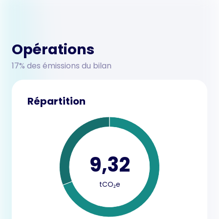
Opérations
17% des émissions du bilan
Répartition
9,32
tCO₂e