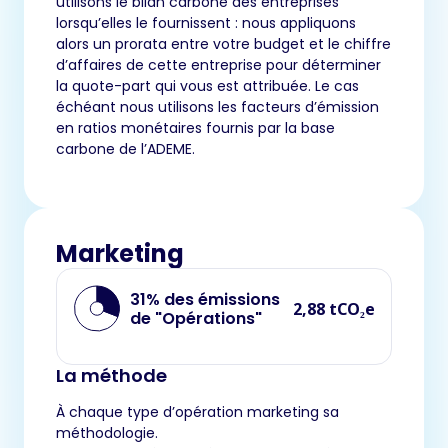
utilisons le bilan carbone des entreprises
lorsqu’elles le fournissent : nous appliquons
alors un prorata entre votre budget et le chiffre
d’affaires de cette entreprise pour déterminer
la quote-part qui vous est attribuée. Le cas
échéant nous utilisons les facteurs d’émission
en ratios monétaires fournis par la base
carbone de l’ADEME.
Marketing
31% des émissions
2,88 tCO₂e
de "Opérations"
La méthode
À chaque type d’opération marketing sa
méthodologie.