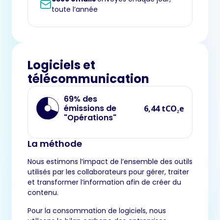
toute l’année
Logiciels et
télécommunication
69% des
émissions de
6,44 tCO₂e
"Opérations"
La méthode
Nous estimons l’impact de l’ensemble des outils
utilisés par les collaborateurs pour gérer, traiter
et transformer l’information afin de créer du
contenu.
Pour la consommation de logiciels, nous