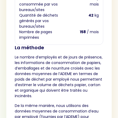
consommée par vos
mois
bureaux/sites
Quantité de déchets
42
kg
générés par vos
bureaux/sites
Nombre de pages
158
/ mois
imprimées
La méthode
Le nombre d’employés et de jours de présence,
les informations de consommation de papiers,
d’emballages et de nourriture croisés avec les
données moyennes de l’ADEME en termes de
poids de déchet par employé nous permettent
d’estimer le volume de déchets papier, carton
et organique qui doivent être traités ou
incinérés.
De la même manière, nous utilisons des
données moyennes de consommation d’eau
par employé (fournies par l’ADEME) pour