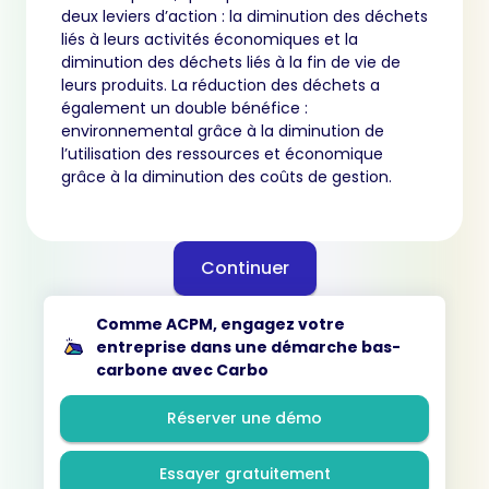
deux leviers d’action : la diminution des déchets
liés à leurs activités économiques et la
diminution des déchets liés à la fin de vie de
leurs produits. La réduction des déchets a
également un double bénéfice :
environnemental grâce à la diminution de
l’utilisation des ressources et économique
grâce à la diminution des coûts de gestion.
Continuer
Comme ACPM, engagez votre
entreprise dans une démarche bas-
carbone avec Carbo
Réserver une démo
Essayer gratuitement