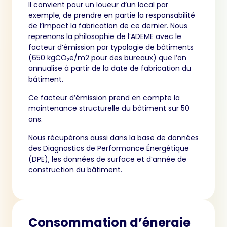
Il convient pour un loueur d’un local par
exemple, de prendre en partie la responsabilité
de l’impact la fabrication de ce dernier. Nous
reprenons la philosophie de l’ADEME avec le
facteur d’émission par typologie de bâtiments
(650 kgCO₂e/m2 pour des bureaux) que l’on
annualise à partir de la date de fabrication du
bâtiment.
Ce facteur d’émission prend en compte la
maintenance structurelle du bâtiment sur 50
ans.
Nous récupérons aussi dans la base de données
des Diagnostics de Performance Énergétique
(DPE), les données de surface et d’année de
construction du bâtiment.
Consommation d’énergie