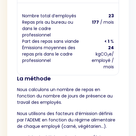
Nombre total d’employés
23
Repas pris au bureau ou
177
/ mois
dans le cadre
professionnel
Part des repas sans viande
< 1
%
Émissions moyennes des
24
repas pris dans le cadre
kgCO₂e/
professionnel
employé /
mois
La méthode
Nous calculons un nombre de repas en
fonction du nombre de jours de présence au
travail des employés.
Nous utilisons des facteurs d’émission définis
par l’ADEME en fonction du régime alimentaire
de chaque employé (carné, végétarien…).