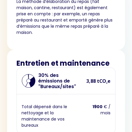
La méthode d’élaboration du repas (fait
maison, cantine, restaurant) est également
prise en compte : par exemple, un repas
préparé au restaurant et emporté génère plus
d’émissions que le même repas préparé à la
maison.
Entretien et maintenance
30% des
émissions de
3,88 tCO₂e
"Bureaux/sites"
Total dépensé dans le
1900
€ /
nettoyage et la
mois
maintenance de vos
bureaux