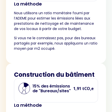
La méthode
Nous utilisons un ratio monétaire fourni par
l’ADEME pour estimer les émissions liées aux
prestations de nettoyage et de maintenance
de vos locaux à partir de votre budget.
Si vous ne le connaissez pas, pour des bureaux
partagés par exemple, nous appliquons un ratio
moyen par m2 occupé.
Construction du bâtiment
15% des émissions
1,91 tCO₂e
de "Bureaux/sites"
La méthode