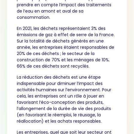
prendre en compte l’impact des traitements
de l’eau en amont et aval de sa
consommation.
En 2021, les déchets représentaient 3% des
émissions de gaz à effet de serre de la France.
Sur la totalité de déchets générés en une
année, les entreprises étaient responsables de
20% de ces déchets ; le secteur de la
construction de 70% et les ménages de 10%.
66% de ces déchets sont recyclés.
La réduction des déchets est une étape
indispensable pour diminuer l’impact des
activités humaines sur l’environnement. Pour
cela, les entreprises ont un rôle à jouer en
favorisant l’éco-conception des produits,
l’allongement de la durée de vie des produits
(en favorisant le réemploi, le réusage, la
réallocation) et les achats responsables.
Les entreprises, quel que soit leur secteur ont